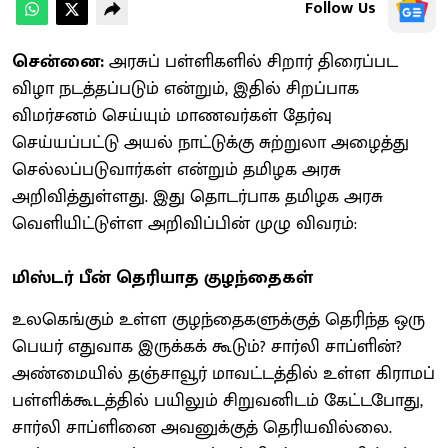
Follow Us
சென்னை:
அரசுப் பள்ளிகளில் சிறார் திரைப்பட
விழா நடத்தப்படும் என்றும், இதில் சிறப்பாக
விமர்சனம் செய்யும் மாணவர்கள் தேர்வு
செய்யப்பட்டு அயல் நாட்டுக்கு சுற்றுலா அழைத்து
செல்லப்படுவார்கள் என்றும் தமிழக அரசு
அறிவித்துள்ளது. இது தொடர்பாக தமிழக அரசு
வெளியிட்டுள்ள அறிவிப்பின் முழு விவரம்:
மிஸ்டர் பீன் தெரியாத குழந்தைகள்
உலகெங்கும் உள்ள குழந்தைகளுக்குத் தெரிந்த ஒரு
பெயர் எதுவாக இருக்கக் கூடும்? சார்லி சாப்ளின்?
அண்மையில் தஞ்சாவூர் மாவட்டத்தில் உள்ள கிராமப்
பள்ளிக்கூடத்தில் பயிலும் சிறுவனிடம் கேட்டபோது,
சார்லி சாப்ளினை அவனுக்குத் தெரியவில்லை.