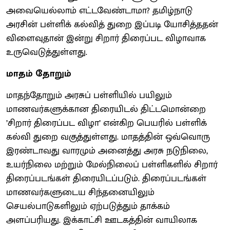
அவையெல்லாம் எட்டவேண்டாமா? தமிழ்நாடு
அரசின் பள்ளிக் கல்வித் துறை இப்படி யோசித்ததன்
விளைவுதான் இன்று சிறார் திரைப்பட விழாவாக
உருவெடுத்துள்ளது.
மாதம் தோறும்
மாதந்தோறும் அரசுப் பள்ளியில் பயிலும்
மாணவர்களுக்கான திரையிடல் திட்டமொன்றை
’சிறார் திரைப்பட விழா’ என்கிற பெயரில் பள்ளிக்
கல்வி துறை வகுத்துள்ளது. மாதத்தின் ஒவ்வொரு
இரண்டாவது வாரமும் அனைத்து அரசு நடுநிலை,
உயர்நிலை மற்றும் மேல்நிலைப் பள்ளிகளில் சிறார்
திரைப்படங்கள் திரையிடப்படும். திரைப்படங்கள்
மாணவர்களுடைய சிந்தனையிலும்
செயல்பாடுகளிலும் ஏற்படுத்தும் தாக்கம்
அளப்பரியது. இக்காட்சி ஊடகத்தின் வாயிலாக