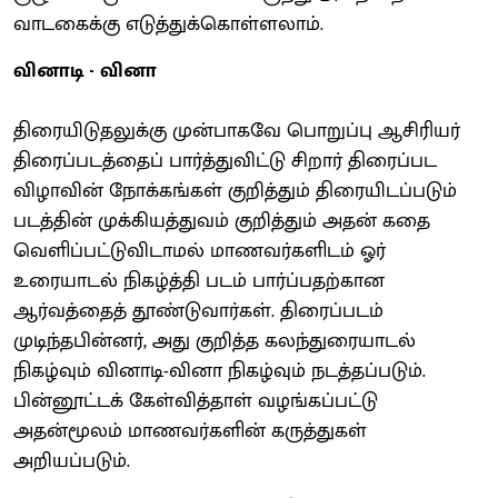
வாடகைக்கு எடுத்துக்கொள்ளலாம்.
வினாடி - வினா
திரையிடுதலுக்கு முன்பாகவே பொறுப்பு ஆசிரியர்
திரைப்படத்தைப் பார்த்துவிட்டு சிறார் திரைப்பட
விழாவின் நோக்கங்கள் குறித்தும் திரையிடப்படும்
படத்தின் முக்கியத்துவம் குறித்தும் அதன் கதை
வெளிப்பட்டுவிடாமல் மாணவர்களிடம் ஓர்
உரையாடல் நிகழ்த்தி படம் பார்ப்பதற்கான
ஆர்வத்தைத் தூண்டுவார்கள். திரைப்படம்
முடிந்தபின்னர், அது குறித்த கலந்துரையாடல்
நிகழ்வும் வினாடி-வினா நிகழ்வும் நடத்தப்படும்.
பின்னூட்டக் கேள்வித்தாள் வழங்கப்பட்டு
அதன்மூலம் மாணவர்களின் கருத்துகள்
அறியப்படும்.