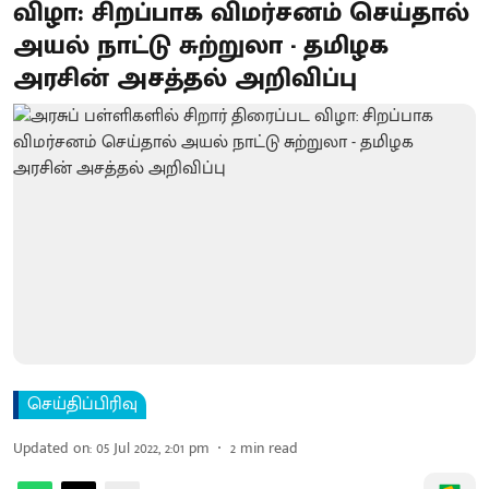
விழா: சிறப்பாக விமர்சனம் செய்தால்
அயல் நாட்டு சுற்றுலா - தமிழக
அரசின் அசத்தல் அறிவிப்பு
செய்திப்பிரிவு
Updated on
:
05 Jul 2022, 2:01 pm
2
min read