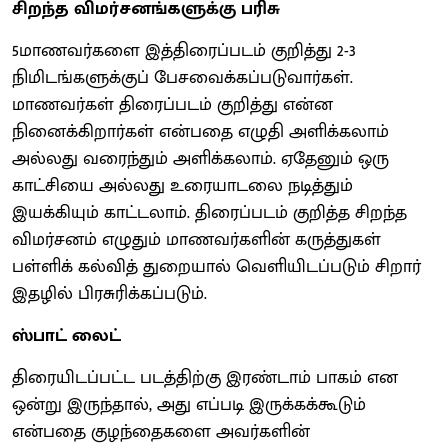
சிறந்த விமர்சனங்களுக்கு பரிசு
5மாணவர்களை இத்திரைப்படம் குறித்து 2-3
நிமிடங்களுக்குப் பேசவைக்கப்படுவார்கள்.
மாணவர்கள் திரைப்படம் குறித்து என்ன
நினைக்கிறார்கள் என்பதை எழுதி அளிக்கலாம்
அல்லது வரைந்தும் அளிக்கலாம். ஏதேனும் ஒரு
காட்சியை அல்லது உரையாடலை நடித்தும்
இயக்கியும் காட்டலாம். திரைப்படம் குறித்த சிறந்த
விமர்சனம் எழுதும் மாணவர்களின் கருத்துகள்
பள்ளிக் கல்வித் துறையால் வெளியிடப்படும் சிறார்
இதழில் பிரசுரிக்கப்படும்.
ஸ்பாட் லைட்
திரையிடப்பட்ட படத்திற்கு இரண்டாம் பாகம் என
ஒன்று இருந்தால், அது எப்படி இருக்கக்கூடும்
என்பதை குழந்தைகளை அவர்களின்