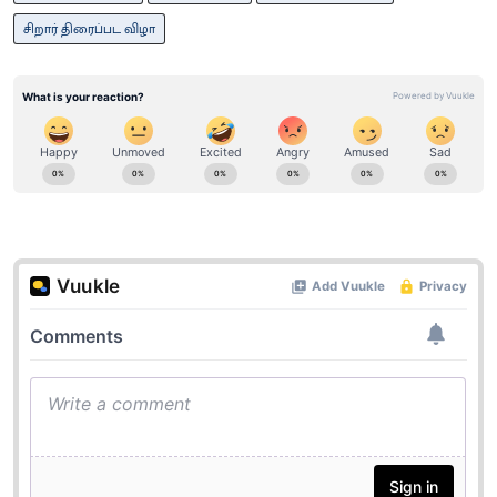
சிறார் திரைப்பட விழா