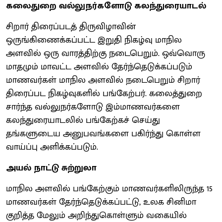
கலைதுறை வல்லுநர்களோடு கலந்துரையாடல்
சிறார் திரைப்படத் திருவிழாவின்
ஒருங்கிணைக்கப்பட்ட இறுதி நிகழ்வு மாநில
அளவில் ஒரு வாரத்திற்கு நடைபெறும். ஒவ்வொரு
மாதமும் மாவட்ட அளவில் தேர்ந்தெடுக்கப்படும்
மாணவர்கள் மாநில அளவில் நடைபெறும் சிறார்
திரைப்பட நிகழ்வுகளில் பங்கேற்பர். கலைத்துறை
சார்ந்த வல்லுநர்களோடு இம்மாணவர்களை
கலந்துரையாடலில் பங்கேற்கச் செய்து
தங்களுடைய அனுபவங்களை பகிர்ந்து கொள்ள
வாய்ப்பு அளிக்கப்படும்.
அயல் நாட்டு சுற்றுலா
மாநில அளவில் பங்கேற்கும் மாணவர்களிலிருந்த 15
மாணவர்கள் தேர்ந்தெடுக்கப்பட்டு, உலக சினிமா
குறித்த மேலும் அறிந்துகொள்ளும் வகையில்