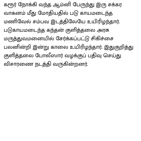
கரூர் நோக்கி வந்த ஆம்னி பேருந்து இரு சக்கர
வாகனம் மீது மோதியதில் படு காயமடைந்த
மணிவேல் சம்பவ இடத்திலேயே உயிரிழந்தார்.
படுகாயமடைந்த கந்தன் குளித்தலை அரசு
மருத்துவமனையில் சேர்க்கப்பட்டு சிகிச்சை
பலனின்றி இன்று காலை உயிரிழந்தார். இதுகுறித்து
குளித்தலை போலீஸார் வழக்குப் பதிவு செய்து
விசாரணை நடத்தி வருகின்றனர்.