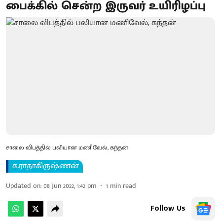
பைக்கில் சென்ற இருவர் உயிரிழப்பு
சாலை விபத்தில் பலியான மணிவேல், கந்தன்
க.ராதாகிருஷ்ணன்
Updated on
:
08 Jun 2022, 1:42 pm
1
min read
Follow Us