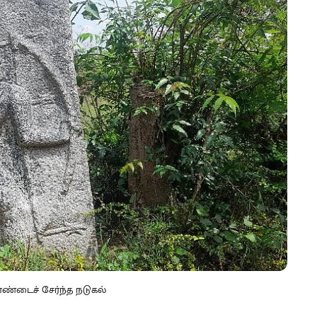
றாண்டைச் சேர்ந்த நடுகல்