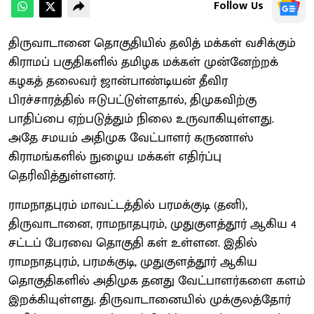
Follow Us
திருவாடானை தொகுதியில் தலித் மக்கள் வசிக்கும்
கிராமப் பகுதிகளில் தமிழக மக்கள் முன்னேற்றக்
கழகத் தலைவர் ஜான்பாண்டியன் தீவிர
பிரச்சாரத்தில் ஈடுபட்டுள்ளதால், திமுகவிற்கு
பாதிப்பை ஏற்படுத்தும் நிலை உருவாகியுள்ளது.
அதே சமயம் அதிமுக வேட்பாளர் கருணாஸ்
கிராமங்களில் நுழைய மக்கள் எதிர்ப்பு
தெரிவித்துள்ளனர்.
ராமநாதபுரம் மாவட்டத்தில் பரமக்குடி (தனி),
திருவாடானை, ராமநாதபுரம், முதுகுளத்தூர் ஆகிய 4
சட்டப் பேரவை தொகுதி கள் உள்ளன. இதில்
ராமநாதபுரம், பரமக்குடி, முதுகுளத்தூர் ஆகிய
தொகுதிகளில் அதிமுக தனது வேட்பாளர்களை களம்
இறக்கியுள்ளது. திருவாடானையில் முக்குலத்தோர்