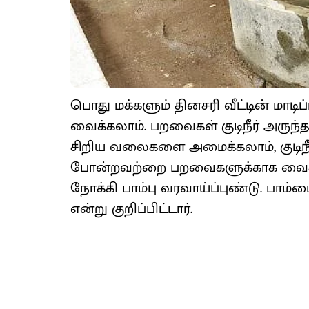
பொது மக்களும் தினசரி வீட்டின் மாடிப
வைக்கலாம். பறவைகள் குடிநீர் அருந்த
சிறிய வலைகளை அமைக்கலாம், குடிநீர
போன்றவற்றை பறவைகளுக்காக வைக்க
நோக்கி பாம்பு வரவாய்ப்புண்டு. பாம
என்று குறிப்பிட்டார்.