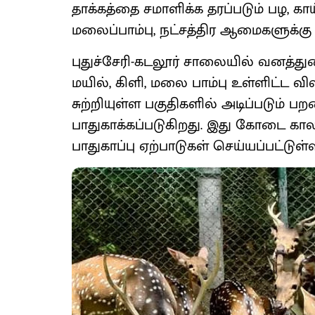
தாக்கத்தை சமாளிக்க தரப்படும் பழ, கா
மலைப்பாம்பு, நட்சத்திர ஆமைகளுக்கு க
புதுச்சேரி-கடலூர் சாலையில் வனத்து
மயில், கிளி, மலை பாம்பு உள்ளிட்ட வ
சுற்றியுள்ள பகுதிகளில் அடிப்படும் 
பாதுகாக்கப்படுகிறது. இது கோடை கால
பாதுகாப்பு ஏற்பாடுகள் செய்யப்பட்டுள