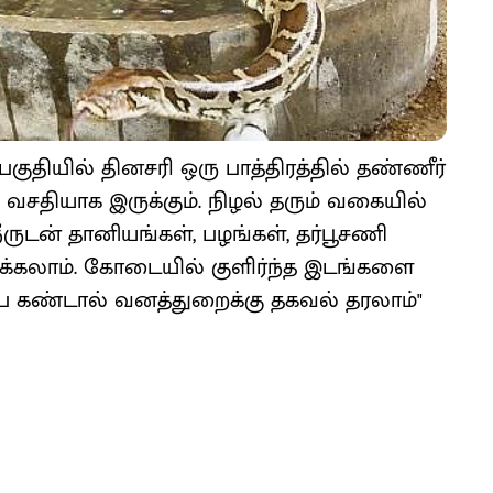
்பகுதியில் தினசரி ஒரு பாத்திரத்தில் தண்ணீர்
 வசதியாக இருக்கும். நிழல் தரும் வகையில்
ுடன் தானியங்கள், பழங்கள், தர்பூசணி
லாம். கோடையில் குளிர்ந்த இடங்களை
்பை கண்டால் வனத்துறைக்கு தகவல் தரலாம்"