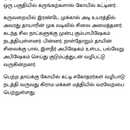
ஒரு பகுதியில் கருங்கற்களால் கோயில் கட்டினர்.
கருவறையில் இரண்டே முக்கால் அடி உயரத்தில்
அவரது தாயாரின் முக வடிவில் சிலை அமைத்தனர்.
கடந்த சில நாட்களுக்கு முன்பு கும்பாபிஷேகம்
நடத்தியுள்ளனர். பின்னர், நாள்தோறும் தாயின்
சிலைக்கு பால், இளநீர் அபிஷேகம் உள்பட பல்வேறு
அபிஷேகம் செய்து குடும்பத்துடன் வழிபட்டு
வருகின்றனர்.
பெற்ற தாய்க்கு கோயில் கட்டி சகோதரர்கள் வழிபாடு
நடத்தி வருவது கிராம மக்கள் மத்தியில் வரவேற்பை
பெற்றுள்ளது.