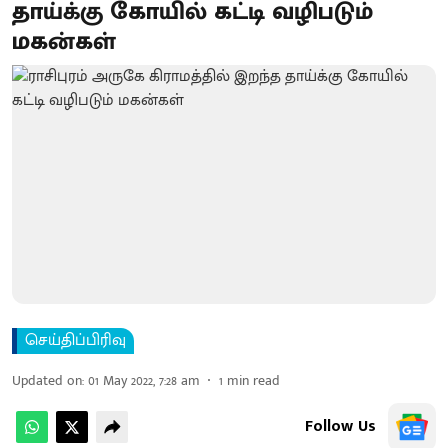
தாய்க்கு கோயில் கட்டி வழிபடும்
மகன்கள்
செய்திப்பிரிவு
Updated on
:
01 May 2022, 7:28 am
1
min read
Follow Us