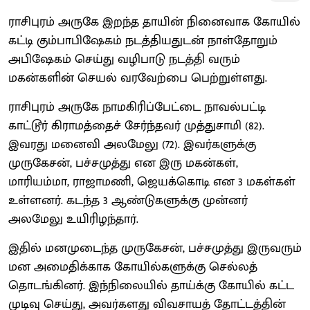
ராசிபுரம் அருகே இறந்த தாயின் நினைவாக கோயில்
கட்டி கும்பாபிஷேகம் நடத்தியதுடன் நாள்தோறும்
அபிஷேகம் செய்து வழிபாடு நடத்தி வரும்
மகன்களின் செயல் வரவேற்பை பெற்றுள்ளது.
ராசிபுரம் அருகே நாமகிரிப்பேட்டை நாவல்பட்டி
காட்டூர் கிராமத்தைச் சேர்ந்தவர் முத்துசாமி (82).
இவரது மனைவி அலமேலு (72). இவர்களுக்கு
முருகேசன், பச்சமுத்து என இரு மகன்கள்,
மாரியம்மா, ராஜாமணி, ஜெயக்கொடி என 3 மகள்கள்
உள்ளனர். கடந்த 3 ஆண்டுகளுக்கு முன்னர்
அலமேலு உயிரிழந்தார்.
இதில் மனமுடைந்த முருகேசன், பச்சமுத்து இருவரும்
மன அமைதிக்காக கோயில்களுக்கு செல்லத்
தொடங்கினர். இந்நிலையில் தாய்க்கு கோயில் கட்ட
முடிவு செய்து, அவர்களது விவசாயத் தோட்டத்தின்