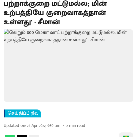
பற்றாக்குறை மட்டுமல்ல; மின்
உற்பத்தியே குறைவாகத்தான்
உள்ளது' - சீமான்
செய்திப்பிரிவு
Updated on
:
24 Apr 2022, 9:50 am
2
min read