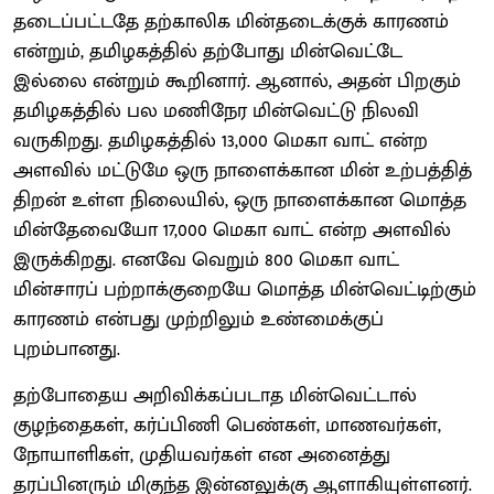
தடைப்பட்டதே தற்காலிக மின்தடைக்குக் காரணம்
என்றும், தமிழகத்தில் தற்போது மின்வெட்டே
இல்லை என்றும் கூறினார். ஆனால், அதன் பிறகும்
தமிழகத்தில் பல மணிநேர மின்வெட்டு நிலவி
வருகிறது. தமிழகத்தில் 13,000 மெகா வாட் என்ற
அளவில் மட்டுமே ஒரு நாளைக்கான மின் உற்பத்தித்
திறன் உள்ள நிலையில், ஒரு நாளைக்கான மொத்த
மின்தேவையோ 17,000 மெகா வாட் என்ற அளவில்
இருக்கிறது. எனவே வெறும் 800 மெகா வாட்
மின்சாரப் பற்றாக்குறையே மொத்த மின்வெட்டிற்கும்
காரணம் என்பது முற்றிலும் உண்மைக்குப்
புறம்பானது.
தற்போதைய அறிவிக்கப்படாத மின்வெட்டால்
குழந்தைகள், கர்ப்பிணி பெண்கள், மாணவர்கள்,
நோயாளிகள், முதியவர்கள் என அனைத்து
தரப்பினரும் மிகுந்த இன்னலுக்கு ஆளாகியுள்ளனர்.