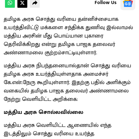
Follow Us
தமிழக அரசு சொத்து வரியை தன்னிச்சையாக
உயர்த்திவிட்டு மக்களை சந்திக்க துணிவு இல்லாமல்
மத்திய அரசின் மீது பொய்யான புகாரை
தெரிவிக்கிறது என்று தமிழக பாஜக தலைவர்
அண்ணாமலை குற்றம்சாட்டியுள்ளார்.
மத்திய அரசு நிபந்தனையால்தான் சொத்து வரியை
தமிழக அரசு உயர்த்தியுள்ளதாக அமைச்சர்
கே.என்.நேரு கூறியுள்ளார். இதற்கு பதில் அளிக்கும்
வகையில் தமிழக பாஜக தலைவர் அண்ணாமலை
நேற்று வெளியிட்ட அறிக்கை:
மத்திய அரசு சொல்லவில்லை
மத்திய அரசு வெளியிட்ட ஆணையில் எந்த
இடத்திலும் சொத்து வரியை உயர்த்த