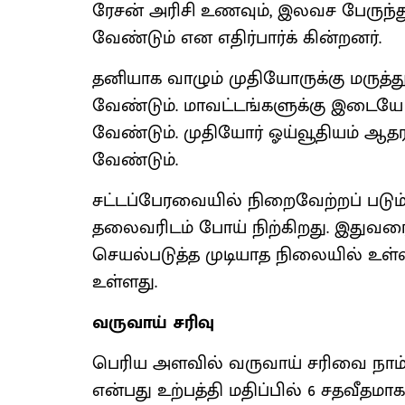
ரேசன் அரிசி உணவும், இலவச பேருந்
வேண்டும் என எதிர்பார்க் கின்றனர்.
தனியாக வாழும் முதியோருக்கு மருத்
வேண்டும். மாவட்டங்களுக்கு இடையே
வேண்டும். முதியோர் ஓய்வூதியம் ஆத
வேண்டும்.
சட்டப்பேரவையில் நிறைவேற்றப் படும் ச
தலைவரிடம் போய் நிற்கிறது. இதுவரை
செயல்படுத்த முடியாத நிலையில் உள்
உள்ளது.
வருவாய் சரிவு
பெரிய அளவில் வருவாய் சரிவை நாம் ச
என்பது உற்பத்தி மதிப்பில் 6 சதவீதமா