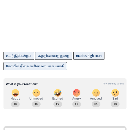
உயர் நீதிமன்றம்
அறநிலையத் துறை
madras high court
கோயில் நிலங்களின் வாடகை பாக்கி