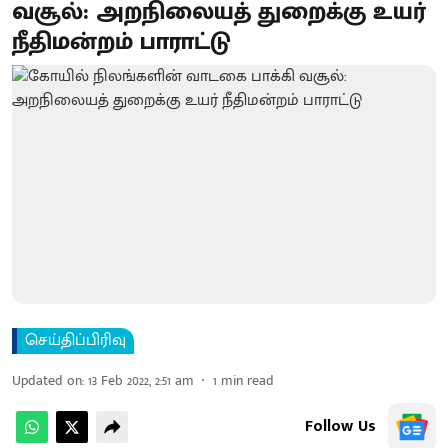
வசூல்: அறநிலையத் துறைக்கு உயர்
நீதிமன்றம் பாராட்டு
செய்திப்பிரிவு
Updated on
:
13 Feb 2022, 2:51 am
1
min read
Follow Us