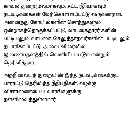
காவல் துறைமூலமாகவும், சட்ட ரீதியாகவும்
நடவடிக்கைகள் மேற்கொள்ளப்பட்டு வருகின்றன.
அனைத்து கோயில்களின் சொத்துகளும்
ஒன்றாகத்தொகுக்கப்பட்டு, வாடகைதாரர் களின்
பட்டியலும், வாடகை செலுத்தாதவர்களின் பட்டியலும்
தயாரிக்கப்பட்டு, அவை விரைவில்
இணையதளத்தில் வெளியிடப்படும் என்றும்
தெரிவித்தார்.
அறநிலையத் துறையின் இந்த நடவடிக்கைக்குப்
பாராட்டு தெரிவித்த நீதிபதிகள், வழக்கு
விசாரணையை 2 வாரங்களுக்கு
தள்ளிவைத்துள்ளனர்.