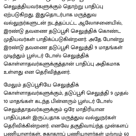
செலுத்தியவர்களுக்கும் தொற்று பாதிப்பு
ஏற்படுகிறது. இதுதொடர்பாக மருத்துவ
வல்லுநர்களுடன் நடத்தப்பட்ட ஆலோசனையில்,
இரண்டு தவணை தடுப்பூசி செலுத்திக் கொண்ட
முதியவர்கள் பாதிக்ப்படுகின்றனர். அதே போன்று
இரண்டு தவணை தடுப்பூசி செலுத்தி 9 மாதங்கள்
முடிந்தும் பூஸ்டர் டோஸ் செலுத்திக்
கொள்ளாதவர்களுக்குத்தான் பாதிப்பு அதிகமாக
உள்ளது என தெரிவித்தனர்.
மேலும் தடுப்பூசியே செலுத்திக்
கொள்ளாதவர்களுக்கும், தடுப்பூசி செலுத்தி 9 முதல்
10 மாதங்கள் கடந்த பின்னரும் பூஸ்டர் டோஸ்
செலுத்தாதவர்களுக்கும் ஒரே மாதிரியான
பாதிப்புகள் இருப்பதாக மருத்துவ வல்லுநர்கள்
தெரிவிக்கின்றனர். எனவே தகுதிவாய்ந்த முன்களப்
பணியாளர்கள், சுகாதாரப் பணியாளர்கள் மற்றும் 60