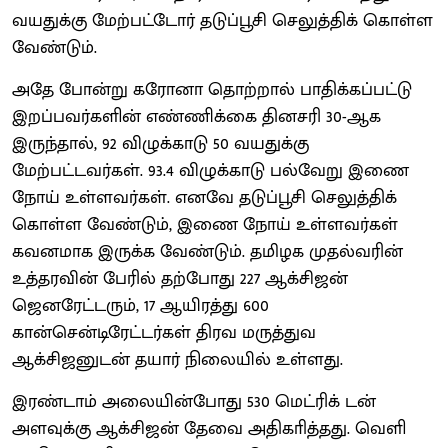
வயதுக்கு மேற்பட்டோர் தடுப்பூசி செலுத்திக் கொள்ள
வேண்டும்.
அதே போன்று கரோனா தொற்றால் பாதிக்கப்பட்டு
இறப்பவர்களின் எண்ணிக்கை தினசரி 30-ஆக
இருந்தால், 92 விழுக்காடு 50 வயதுக்கு
மேற்பட்டவர்கள். 93.4 விழுக்காடு பல்வேறு இணை
நோய் உள்ளவர்கள். எனவே தடுப்பூசி செலுத்திக்
கொள்ள வேண்டும், இணை நோய் உள்ளவர்கள்
கவனமாக இருக்க வேண்டும். தமிழக முதல்வரின்
உத்தரவின் பேரில் தற்போது 227 ஆக்சிஜன்
ஜெனரேட்டரும், 17 ஆயிரத்து 600
கான்சென்டிரேட்டர்கள் திரவ மருத்துவ
ஆக்சிஜனுடன் தயார் நிலையில் உள்ளது.
இரண்டாம் அலையின்போது 530 மெட்ரிக் டன்
அளவுக்கு ஆக்சிஜன் தேவை அதிகாித்தது. வெளி