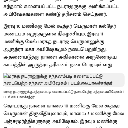
சந்தனம் களையப்பட்ட நடராஜருக்கு அளிக்கப்பட்ட
அபிஷேகங்களை கண்டு தரிசனம் செய்தனர்.
இரவு 10 மணிக்கு மேல் கூத்தர் பெருமாள் கல்தேர்
மண்டபம் எழுந்தருளல் நிகழ்ச்சியும், இரவு 11
மணிக்கு மேல் மரகத நடராஜ பெருமானுக்கு
ஆருத்ரா மகா அபிஷேகமும் நடைபெறுகிறது.
அதனையடுத்து நாளை அதிகாலை அருணோதய
காலத்தில் ஆருத்ரா தரிசனம் நடைபெறவுள்ளது.
மரகத நடராஜருக்கு சந்தனம்படி களையப்பட்டு நடைபெற்ற சந்தன அபிஷேகம் |
படம்:எல்.பாலச்சந்தர்
தொடர்ந்து நாளை காலை 10 மணிக்கு மேல் கூத்தர
பெருமான் திருவீதியுலாவும், மாலை 5 மணிக்கு மேல்
பஞ்சமூர்த்திகளுக்கு அபிஷேகம், இரவு 8 மணிக்கு