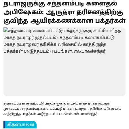
நடராஜருக்கு சந்தனம்படி களைதல்
அபிஷேகம்: ஆருத்ரா தரிசனத்திற்கு
குவிந்த ஆயிரக்கணக்கான பக்தர்கள்
சந்தனம்படி களையப்பட்டு பக்தர்களுக்கு காட்சியளித்த மரகத நடராஜர்
முதல்படம்), சந்தனம்படி களையப்பட்டு மரகத நடராஜரை தரிசிக்க வரிசையில்
காத்திருந்த பக்தர்கள் (அடுத்தபடம்) | படங்கள்: எல்.பாலச்சந்தர்
கி.தனபாலன்