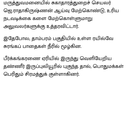
மருத்துவமனையில் சுகாதாரத்துறைச் செயலர்
ஜெ.ராதாகிருஷ்ணன் ஆய்வு மேற்கொண்டு, உரிய
நடவடிக்கை களை மேற்கொள்ளுமாறு
அலுவலர்களுக்கு உத்தரவிட்டார்.
இதேபோல, தாம்பரம் பகுதியில் உள்ள ரயில்வே
சுரங்கப் பாதைகள் நீரில் மூழ்கின.
பீர்க்கங்கரணை ஏரியில் இருந்து வெளியேறிய
தண்ணீர் இருப்புலியூரில் புகுந்த தால், பொதுமக்கள்
பெரிதும் சிரமத்துக் குள்ளாகினர்.