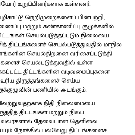
யோர் உறுப்பினர்களாக உள்ளனர்.
வழிகாட்டு நெறிமுறைகளைப் பின்பற்றி,
ைப்பு மற்றும் கண்காணிப்பு குழுக்களில்
திட்டங்கள் செயல்படுத்தப்படும் நிலையை
சித் திட்டங்களைச் செயல்படுத்துவதில் மாநில
வளங்களின் செயல்திறனை வரிசைப்படுத்தி
்டங்களைச் செயல்படுத்துவதில் உள்ள
க்கப்பட்ட திட்டங்களின் வடிவமைப்புகளை
 உரிய திருத்தங்களைச் செய்ய
்குழுவின் பணியில் அடங்கும்.
ிறைவேற்றுவதற்காக நிதி நிலைமையை
்தித் திட்டங்கள் மற்றும் நிலப்
அலுவலர்களால் தேவையான தெளிவை
ய்யும் நோக்கில் பல்வேறு திட்டங்களைச்