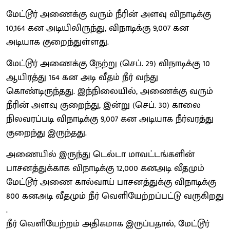
மேட்டூர் அணைக்கு வரும் நீரின் அளவு விநாடிக்கு
10,164 கன அடியிலிருந்து, விநாடிக்கு 9,007 கன
அடியாக குறைந்துள்ளது.
மேட்டூர் அணைக்கு நேற்று (செப். 29) விநாடிக்கு 10
ஆயிரத்து 164 கன அடி வீதம் நீர் வந்து
கொண்டிருந்தது. இந்நிலையில், அணைக்கு வரும்
நீரின் அளவு குறைந்து, இன்று (செப். 30) காலை
நிலவரப்படி விநாடிக்கு 9,007 கன அடியாக நீர்வரத்து
குறைந்து இருந்தது.
அணையில் இருந்து டெல்டா மாவட்டங்களின்
பாசனத்துக்காக விநாடிக்கு 12,000 கனஅடி வீதமும்
மேட்டூர் அணை கால்வாய் பாசனத்துக்கு விநாடிக்கு
800 கனஅடி வீதமும் நீர் வெளியேற்றப்பட்டு வருகிறது
.
நீர் வெளியேற்றம் அதிகமாக இருப்பதால், மேட்டூர்