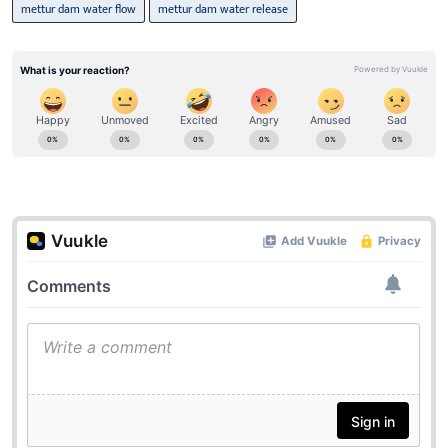
mettur dam water flow
mettur dam water release