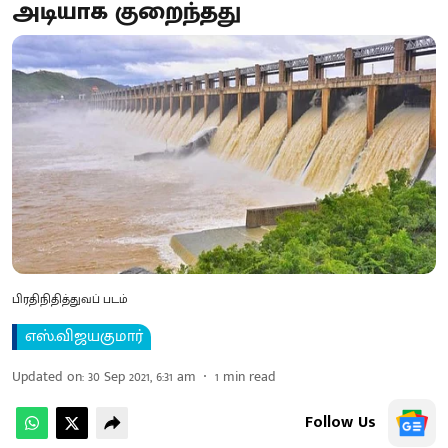
அடியாக குறைந்தது
பிரதிநிதித்துவப் படம்
எஸ்.விஜயகுமார்
Updated on
:
30 Sep 2021, 6:31 am
1
min read
Follow Us