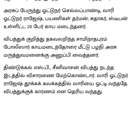
அரசுப் பேருந்து ஓட்டுநர் செல்லப்பாண்டி, லாரி
ஓட்டுநர் ராஜேஷ், பயணிகள் தர்மன், சுதாகர், ஸ்டீபன்
உள்ளிட்ட 20 பேர் காய மடைந்தனர்.
விபத்துக் குறித்து தகவலறிந்த சாமிநாதபுரம்
போலீஸார் காயமடைந்தோரை மீட்டு பழநி அரசு
மருத்துவமனைக்கு அனுப்பி வைத்தனர்.
திண்டுக்கல் எஸ்.பி., சீனிவாசன் விபத்து நடந்த
இடத்தில் விசாரணை மேற்கொண்டார். லாரி ஓட்டுநர்
ராஜேஷ் தூக்கக் கலக்கத்தில் லாரியை ஓட்டி வந்ததே
விபத்துக்குக் காரணம் என தெரிய வந்தது.