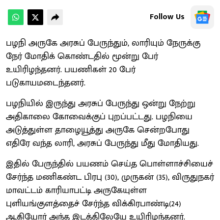
Follow Us
பழநி அருகே அரசுப் பேருந்தும், லாரியும் நேருக்கு
நேர் மோதிக் கொண்டதில் மூன்று பேர்
உயிரிழந்தனர். பயணிகள் 20 பேர்
படுகாயமடைந்தனர்.
பழநியில் இருந்து அரசுப் பேருந்து ஒன்று நேற்று
அதிகாலை கோவைக்குப் புறப்பட்டது. பழநியை
அடுத்துள்ள தாழையூத்து அருகே சென்றபோது
எதிரே வந்த லாரி, அரசுப் பேருந்து மீது மோதியது.
இதில் பேருந்தில் பயணம் செய்த பொள்ளாச்சியைச்
சேர்ந்த மணிகண்ட பிரபு (30), முருகன் (35), விருதுநகர்
மாவட்டம் காரியாபட்டி அருகேயுள்ள
புளியங்குளத்தைச் சேர்ந்த விக்கிரபாண்டி(24)
ஆகியோர் அந்த இடத்திலேயே உயிரிழந்தனர்.