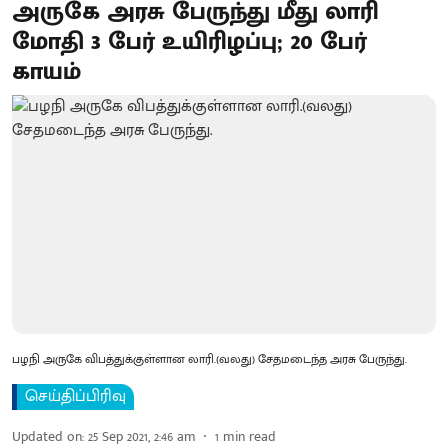
அருகே அரசு பேருந்து மீது லாரி
மோதி 3 பேர் உயிரிழப்பு; 20 பேர்
காயம்
பழநி அருகே விபத்துக்குள்ளான லாரி.(வலது) சேதமடைந்த அரசு பேருந்து.
செய்திப்பிரிவு
Updated on
:
25 Sep 2021, 2:46 am
1
min read