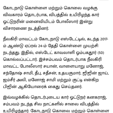
கோடநாடு கொள்ளை மற்றும் கொலை வழக்கு
விவகாரம் தொடர்பாக, விபத்தில் உயிரிழந்த கார்
ஓட்டுநரின் மனைவியிடம் போலீஸார் இன்று
விசாரணை நடத்தினர்.
நீலகிரி மாவட்டம் கோடநாடு எஸ்டேட்டில், கடந்த 2017-
ம் ஆண்டு ஏப்ரல் 24-ம் தேதி கொள்ளை முயற்சி
நடந்தது. இதில், எஸ்டேட் காவலாளி ஓம்பகதூர் (50)
கொல்லப்பட்டார். இச்சம்பவம் தொடர்பாக நீலகிரி
மாவட்ட போலீஸார் சயான், வாளையாறு மனோஜ்,
சந்தோஷ் சாமி, தீபு, சதீசன், உதயகுமார், ஜிஜின் ஜாய்,
ஜம்சீர் அலி, மனோஜ் சாமி மற்றும் குட்டி என்கிற
பிஜின் ஆகியோரைக் கைது செய்தனர்.
இவ்வழக்கில் தொடர்புடைய கார் ஓட்டுநர் கனகராஜ்,
சம்பவம் நடந்த சில நாட்களில் சாலை விபத்தில்
உயிரிழந்தார். கோடநாடு கொலை மற்றும் கொள்ளை