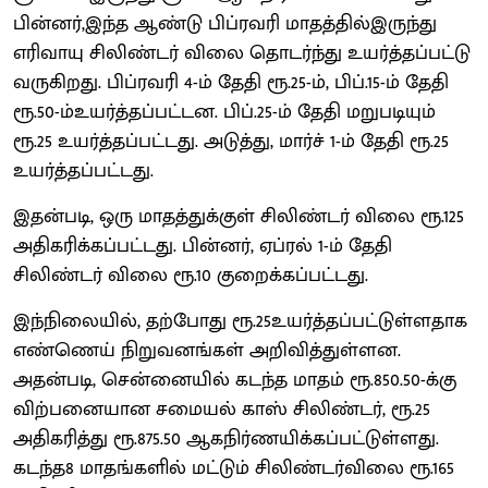
பின்னர்,இந்த ஆண்டு பிப்ரவரி மாதத்தில்இருந்து
எரிவாயு சிலிண்டர் விலை தொடர்ந்து உயர்த்தப்பட்டு
வருகிறது. பிப்ரவரி 4-ம் தேதி ரூ.25-ம், பிப்.15-ம் தேதி
ரூ.50-ம்உயர்த்தப்பட்டன. பிப்.25-ம் தேதி மறுபடியும்
ரூ.25 உயர்த்தப்பட்டது. அடுத்து, மார்ச் 1-ம் தேதி ரூ.25
உயர்த்தப்பட்டது.
இதன்படி, ஒரு மாதத்துக்குள் சிலிண்டர் விலை ரூ.125
அதிகரிக்கப்பட்டது. பின்னர், ஏப்ரல் 1-ம் தேதி
சிலிண்டர் விலை ரூ.10 குறைக்கப்பட்டது.
இந்நிலையில், தற்போது ரூ.25உயர்த்தப்பட்டுள்ளதாக
எண்ணெய் நிறுவனங்கள் அறிவித்துள்ளன.
அதன்படி, சென்னையில் கடந்த மாதம் ரூ.850.50-க்கு
விற்பனையான சமையல் காஸ் சிலிண்டர், ரூ.25
அதிகரித்து ரூ.875.50 ஆகநிர்ணயிக்கப்பட்டுள்ளது.
கடந்த8 மாதங்களில் மட்டும் சிலிண்டர்விலை ரூ.165