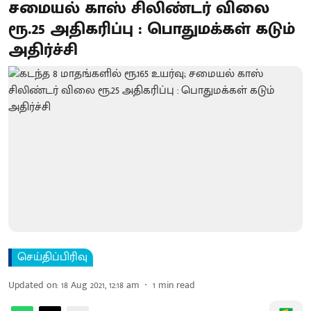
சமையல் காஸ் சிலிண்டர் விலை
ரூ.25 அதிகரிப்பு : பொதுமக்கள் கடும்
அதிர்ச்சி
செய்திப்பிரிவு
Updated on
:
18 Aug 2021, 12:18 am
1
min read