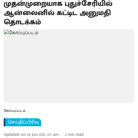
முதன்முறையாக புதுச்சேரியில்
ஆன்லைனில் கட்டிட அனுமதி
தொடக்கம்
கோப்புப்படம்
செய்திப்பிரிவு
Updated on
:
29 Jun 2021, 3:11 am
2
min read