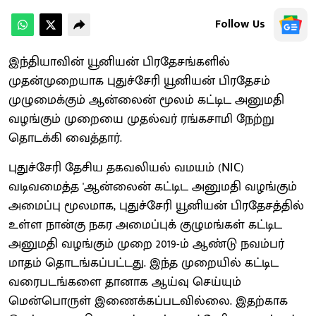
Follow Us
இந்தியாவின் யூனியன் பிரதேசங்களில்
முதன்முறையாக புதுச்சேரி யூனியன் பிரதேசம்
முழுமைக்கும் ஆன்லைன் மூலம் கட்டிட அனுமதி
வழங்கும் முறையை முதல்வர் ரங்கசாமி நேற்று
தொடக்கி வைத்தார்.
புதுச்சேரி தேசிய தகவலியல் வமயம் (NIC)
வடிவமைத்த 'ஆன்லைன் கட்டிட அனுமதி வழங்கும்
அமைப்பு மூலமாக, புதுச்சேரி யூனியன் பிரதேசத்தில்
உள்ள நான்கு நகர அமைப்புக் குழுமங்கள் கட்டிட
அனுமதி வழங்கும் முறை 2019-ம் ஆண்டு நவம்பர்
மாதம் தொடங்கப்பட்டது. இந்த முறையில் கட்டிட
வரைபடங்களை தானாக ஆய்வு செய்யும்
மென்பொருள் இணைக்கப்படவில்லை. இதற்காக