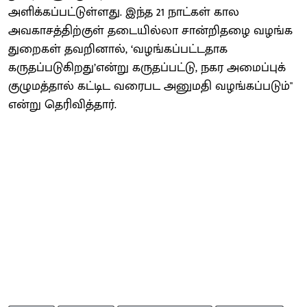
அளிக்கப்பட்டுள்ளது. இந்த 21 நாட்கள் கால
அவகாசத்திற்குள் தடையில்லா சான்றிதழை வழங்க
துறைகள் தவறினால், ‘வழங்கப்பட்டதாக
கருதப்படுகிறது’என்று கருதப்பட்டு, நகர அமைப்புக்
குழுமத்தால் கட்டிட வரைபட அனுமதி வழங்கப்படும்"
என்று தெரிவித்தார்.