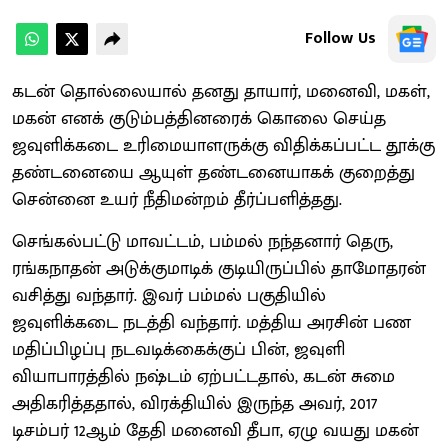
Follow Us
கடன் தொல்லையால் தனது தாயார், மனைவி, மகள்,
மகன் எனக் குடும்பத்தினரைக் கொலை செய்த
ஜவுளிக்கடை உரிமையாளருக்கு விதிக்கப்பட்ட தூக்கு
தண்டனையை ஆயுள் தண்டனையாகக் குறைத்து
சென்னை உயர் நீதிமன்றம் தீர்ப்பளித்தது.
செங்கல்பட்டு மாவட்டம், பம்மல் நந்தனார் தெரு,
ரங்கநாதன் அடுக்குமாடிக் குடியிருப்பில் தாமோதரன்
வசித்து வந்தார். இவர் பம்மல் பகுதியில்
ஜவுளிக்கடை நடத்தி வந்தார். மத்திய அரசின் பண
மதிப்பிழப்பு நடவடிக்கைக்குப் பின், ஜவுளி
வியாபாரத்தில் நஷ்டம் ஏற்பட்டதால், கடன் சுமை
அதிகரித்ததால், விரக்தியில் இருந்த அவர், 2017
டிசம்பர் 12ஆம் தேதி மனைவி தீபா, ஏழு வயது மகன்