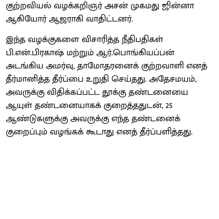
குற்றவியல் வழக்கறிஞர் அசன் முகமது ஜின்னா
ஆகியோர் ஆஜராகி வாதிட்டனர்.
இந்த வழக்குகளை விசாரித்த நீதிபதிகள்
பி.என்.பிரகாஷ் மற்றும் ஆர்.பொங்கியப்பன்
அடங்கிய அமர்வு, தாமோதரனைக் குற்றவாளி எனத்
தீர்மானித்த தீர்ப்பை உறுதி செய்தது. அதேசமயம்,
அவருக்கு விதிக்கப்பட்ட தூக்கு தண்டனையை
ஆயுள் தண்டனையாகக் குறைத்ததுடன், 25
ஆண்டுகளுக்கு அவருக்கு எந்த தண்டனைக்
குறைப்பும் வழங்கக் கூடாது எனத் தீர்ப்பளித்தது.