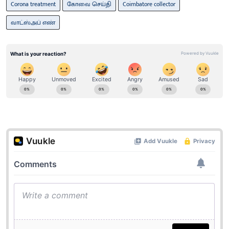
Corona treatment
கோவை செய்தி
Coimbatore collector
வாட்ஸ்அப் எண்