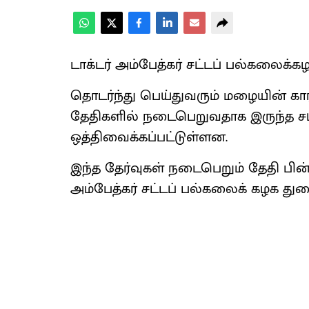
டாக்டர் அம்பேத்கர் சட்டப் பல்கலைக்க
தொடர்ந்து பெய்துவரும் மழையின் காரணம
தேதிகளில் நடைபெறுவதாக இருந்த சட்
ஒத்திவைக்கப்பட்டுள்ளன.
இந்த தேர்வுகள் நடைபெறும் தேதி பின்ன
அம்பேத்கர் சட்டப் பல்கலைக் கழக து