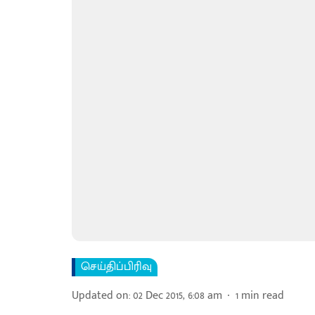
செய்திப்பிரிவு
Updated on
:
02 Dec 2015, 6:08 am
1
min read