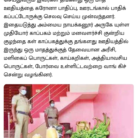
ஊதியத்தை கரோனா பாதிப்பு, ஊரடங்கால் பாதிக்
கப்பட்டோருக்கு செலவு செய்ய முன்வந்தனர்.
இதையடுத்து அம்மைய நாயக்கனூர் அருகே யுள்ள
முதியோர் காப்பகம் மற்றும் மனவளர்ச்சி குன்றிய
குழந்தை கள் காப்பகத்துக்கு தங்களது ஊதியத்தில்
இருந்து ஒரு மாதத்துக்குத் தேவையான அரிசி,
மளிகைப் பொருட்கள், காய்கறிகள், அத்தியாவசிய
பொருட்கள், போர்வை உள்ளிட்டவற்றை வாங் கிச்
சென்று வழங்கினர்.