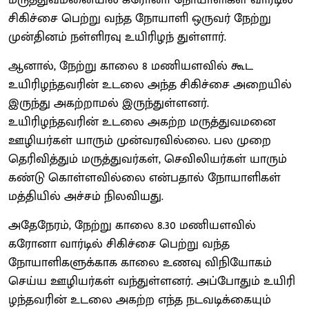
சிகிச்சை பெற்று வந்த நோயாளி ஒருவர் நேற்று
முன்தினம் நள்ளிரவு உயிரிழந் துள்ளார்.
ஆனால், நேற்று காலை 8 மணியளவில் கூட
உயிரிழந்தவரின் உடலை அந்த சிகிச்சை அறையில்
இருந்து அகற்றாமல் இருந்துள்ளனர்.
உயிரிழந்தவரின் உடலை அகற்ற மருத்துவமனை
ஊழியர்கள் யாரும் முன்வரவில்லை. பல முறை
தெரிவித்தும் மருத்துவர்கள், செவிலியர்கள் யாரும்
கண்டு கொள்ளவில்லை என்பதால் நோயாளிகள்
மத்தியில் அச்சம் நிலவியது.
அதேநேரம், நேற்று காலை 8.30 மணியளவில்
கரோனா வார்டில் சிகிச்சை பெற்று வந்த
நோயாளிகளுக்காக காலை உணவு விநியோகம்
செய்ய ஊழியர்கள் வந்துள்ளனர். அப்போதும் உயிரி
ழந்தவரின் உடலை அகற்ற எந்த நடவடிக்கையும்