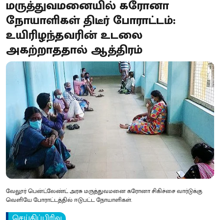
மருத்துவமனையில் கரோனா
நோயாளிகள் திடீர் போராட்டம்:
உயிரிழந்தவரின் உடலை
அகற்றாததால் ஆத்திரம்
வேலூர் பென்ட்லேண்ட் அரசு மருத்துவமனை கரோனா சிகிச்சை வார்டுக்கு
வெளியே போராட்டத்தில் ஈடுபட்ட நோயாளிகள்.
செய்திப்பிரிவு