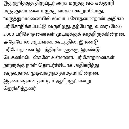
இதுகுறித்துத் திருப்பூர் அரசு மருத்துவக் கல்லூரி
மருத்துவமனை மருத்துவர்கள் கூறும்போது,
''மருத்துவமனையில் ஸ்வாப் சோதனைதான் அதிகம்
பரிசோதிக்கப்பட்டு வருகிறது. தற்போது வரை (மே.7)
5,000 பரிசோதனைகள் முடிவுக்குக் காத்திருக்கின்றன.
அதேபோல் ஆய்வகக் கூடத்தில், இரண்டு
பரிசோதனை இயந்திரங்களுக்கு, இரண்டு
டெக்னிஷியன்களே உள்ளனர். பரிசோதனைகள்
நாளுக்கு நாள் தொடர்ச்சியாக அதிகரித்து
வருவதால், முடிவுகளும் தாமதமாகின்றன.
இதனால்தான் தாமதம் ஆகிறது'' என்று
தெரிவித்தனர்.