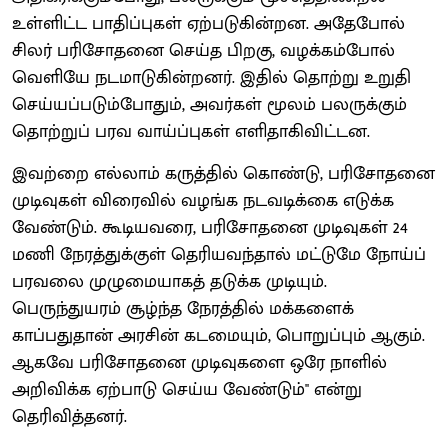
உள்ளிட்ட பாதிப்புகள் ஏற்படுகின்றன. அதேபோல்
சிலர் பரிசோதனை செய்த பிறகு, வழக்கம்போல்
வெளியே நடமாடுகின்றனர். இதில் தொற்று உறுதி
செய்யப்படும்போதும், அவர்கள் மூலம் பலருக்கும்
தொற்றுப் பரவ வாய்ப்புகள் எளிதாகிவிட்டன.
இவற்றை எல்லாம் கருத்தில் கொண்டு, பரிசோதனை
முடிவுகள் விரைவில் வழங்க நடவடிக்கை எடுக்க
வேண்டும். கூடியவரை, பரிசோதனை முடிவுகள் 24
மணி நேரத்துக்குள் தெரியவந்தால் மட்டுமே நோய்ப்
பரவலை முழுமையாகத் தடுக்க முடியும்.
பெருந்துயரம் சூழ்ந்த நேரத்தில் மக்களைக்
காப்பதுதான் அரசின் கடமையும், பொறுப்பும் ஆகும்.
ஆகவே பரிசோதனை முடிவுகளை ஒரே நாளில்
அறிவிக்க ஏற்பாடு செய்ய வேண்டும்'' என்று
தெரிவித்தனர்.