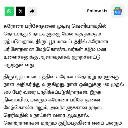
Follow Us
கரோனா பரிசோதனை முடிவு வெளியாவதில்
தொடர்ந்து 5 நாட்களுக்கு மேலாகத் தாமதம்
ஏற்படுவதால், திருப்பூர் மாவட்டத்தில் கரோனா
பரிசோதனை மேற்கொண்டவர்கள் கடும் மன
உளைச்சலுக்கு ஆளாவதாகக் குற்றச்சாட்டு
எழுந்துள்ளது.
திருப்பூர் மாவட்டத்தில் கரோனா தொற்று நாளுக்கு
நாள் அதிகரித்து வருகிறது. நாள் ஒன்றுக்கு 450 முதல்
600 பேர் வரை பாதிக்கப்படுகிறார்கள். இந்த
நிலையில், பலரும் கரோனா பரிசோதனை
மேற்கொண்டாலும், அவர்களுக்கான முடிவு
தெரிவதில் 5 நாட்கள் வரை ஆவதால்,
தொற்றாளர்கள் மற்றும் குடும்பத்தினர் எனப் பலரும்