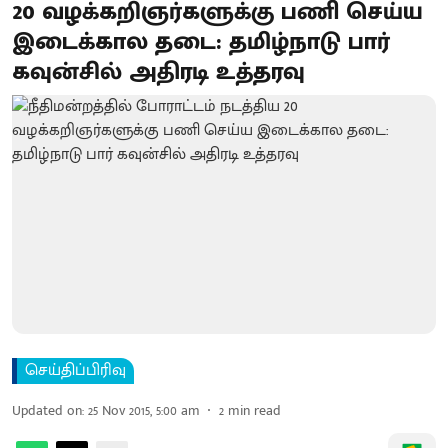
20 வழக்கறிஞர்களுக்கு பணி செய்ய
இடைக்கால தடை : தமிழ்நாடு பார்
கவுன்சில் அதிரடி உத்தரவு
செய்திப்பிரிவு
Updated on
:
25 Nov 2015, 5:00 am
2
min read