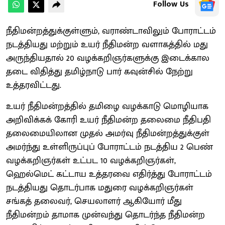
Follow Us
நீதிமன்றத்துக்குள்ளும், வராண்டாவிலும் போராட்டம்
நடத்தியது மற்றும் உயர் நீதிமன்ற வளாகத்தில் மது
அருந்தியதால் 20 வழக்கறிஞர்களுக்கு இடைக்கால
தடை விதித்து தமிழ்நாடு பார் கவுன்சில் நேற்று
உத்தரவிட்டது.
உயர் நீதிமன்றத்தில் தமிழை வழக்காடு மொழியாக
அறிவிக்கக் கோரி உயர் நீதிமன்ற தலைமை நீதிபதி
தலைமையிலான முதல் அமர்வு நீதிமன்றத்துக்குள்
அமர்ந்து உள்ளிருப்புப் போராட்டம் நடத்திய 2 பெண்
வழக்கறிஞர்கள் உட்பட 10 வழக்கறிஞர்கள்,
ஹெல்மெட் கட்டாய உத்தரவை எதிர்த்து போராட்டம்
நடத்தியது தொடர்பாக மதுரை வழக்கறிஞர்கள்
சங்கத் தலைவர், செயலாளர் ஆகியோர் மீது
நீதிமன்றம் தாமாக முன்வந்து தொடர்ந்த நீதிமன்ற