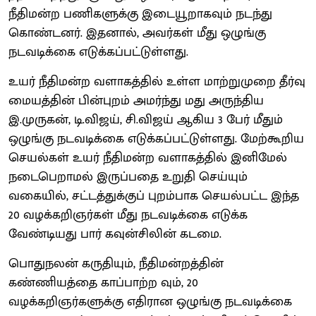
நீதிமன்ற பணிகளுக்கு இடையூறாகவும் நடந்து
கொண்டனர். இதனால், அவர்கள் மீது ஒழுங்கு
நடவடிக்கை எடுக்கப்பட்டுள்ளது.
உயர் நீதிமன்ற வளாகத்தில் உள்ள மாற்றுமுறை தீர்வு
மையத்தின் பின்புறம் அமர்ந்து மது அருந்திய
இ.முருகன், டி.விஜய், சி.விஜய் ஆகிய 3 பேர் மீதும்
ஒழுங்கு நடவடிக்கை எடுக்கப்பட்டுள்ளது. மேற்கூறிய
செயல்கள் உயர் நீதிமன்ற வளாகத்தில் இனிமேல்
நடைபெறாமல் இருப்பதை உறுதி செய்யும்
வகையில், சட்டத்துக்குப் புறம்பாக செயல்பட்ட இந்த
20 வழக்கறிஞர்கள் மீது நடவடிக்கை எடுக்க
வேண்டியது பார் கவுன்சிலின் கடமை.
பொதுநலன் கருதியும், நீதிமன்றத்தின்
கண்ணியத்தை காப்பாற்ற வும், 20
வழக்கறிஞர்களுக்கு எதிரான ஒழுங்கு நடவடிக்கை