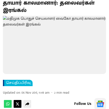
தாயார் காலமானார்: தலைவர்கள்
இரங்கல்
செய்திப்பிரிவு
Updated on
:
06 Nov 2015, 11:49 am
2
min read
Follow Us