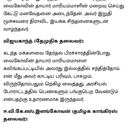
வைகோவின் தாயார் மாரியம்மாளின் மறைவு செய்து
கேட்டு மனவேதனை அடைந்தேன். அவர் இறுதி
மூச்சுவரை திராவிட இயக்க சிந்தனைகளுடன்
வாழ்ந்தவர்.
விஜயகாந்த் (தேமுதிக தலைவர்):
கடந்த மக்களவை தேர்தல் பிரச்சாரத்தின்போது
வைகோவின் தாயார் மாரியம்மாளை
கலிங்கப்பட்டியில் அவரது இல்லத்தில் சந்தித்தோம்.
என் மீது அவர் காட்டிய பரிவும், பாசமும்,
விருந்தோம்பலும் நெகிழ வைத்தது. அரசியல்
போராட்டத்தில் பெண்களும் பங்குபெற வேண்டும்
என்பதற்கு உதாரணமாக இருந்தவர்.
ஈ.வி.கே.எஸ்.இளங்கோவன் (தமிழக காங்கிரஸ்
தலைவர்):