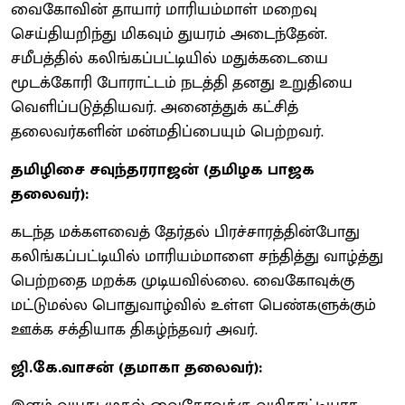
வைகோவின் தாயார் மாரியம்மாள் மறைவு
செய்தியறிந்து மிகவும் துயரம் அடைந்தேன்.
சமீபத்தில் கலிங்கப்பட்டியில் மதுக்கடையை
மூடக்கோரி போராட்டம் நடத்தி தனது உறுதியை
வெளிப்படுத்தியவர். அனைத்துக் கட்சித்
தலைவர்களின் மன்மதிப்பையும் பெற்றவர்.
தமிழிசை சவுந்தரராஜன் (தமிழக பாஜக
தலைவர்):
கடந்த மக்களவைத் தேர்தல் பிரச்சாரத்தின்போது
கலிங்கப்பட்டியில் மாரியம்மாளை சந்தித்து வாழ்த்து
பெற்றதை மறக்க முடியவில்லை. வைகோவுக்கு
மட்டுமல்ல பொதுவாழ்வில் உள்ள பெண்களுக்கும்
ஊக்க சக்தியாக திகழ்ந்தவர் அவர்.
ஜி.கே.வாசன் (தமாகா தலைவர்):