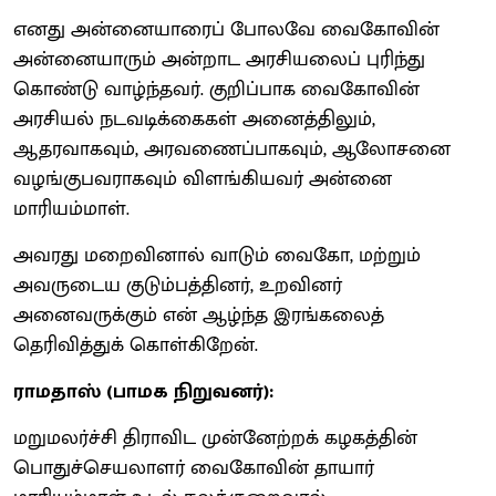
எனது அன்னையாரைப் போலவே வைகோவின்
அன்னையாரும் அன்றாட அரசியலைப் புரிந்து
கொண்டு வாழ்ந்தவர். குறிப்பாக வைகோவின்
அரசியல் நடவடிக்கைகள் அனைத்திலும்,
ஆதரவாகவும், அரவணைப்பாகவும், ஆலோசனை
வழங்குபவராகவும் விளங்கியவர் அன்னை
மாரியம்மாள்.
அவரது மறைவினால் வாடும் வைகோ, மற்றும்
அவருடைய குடும்பத்தினர், உறவினர்
அனைவருக்கும் என் ஆழ்ந்த இரங்கலைத்
தெரிவித்துக் கொள்கிறேன்.
ராமதாஸ் (பாமக நிறுவனர்):
மறுமலர்ச்சி திராவிட முன்னேற்றக் கழகத்தின்
பொதுச்செயலாளர் வைகோவின் தாயார்