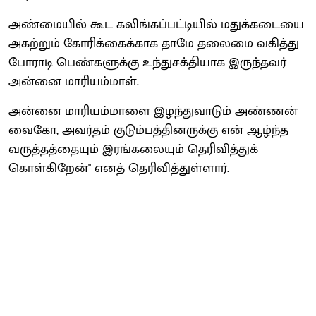
அண்மையில் கூட கலிங்கப்பட்டியில் மதுக்கடையை
அகற்றும் கோரிக்கைக்காக தாமே தலைமை வகித்து
போராடி பெண்களுக்கு உந்துசக்தியாக இருந்தவர்
அன்னை மாரியம்மாள்.
அன்னை மாரியம்மாளை இழந்துவாடும் அண்ணன்
வைகோ, அவர்தம் குடும்பத்தினருக்கு என் ஆழ்ந்த
வருத்தத்தையும் இரங்கலையும் தெரிவித்துக்
கொள்கிறேன்" எனத் தெரிவித்துள்ளார்.