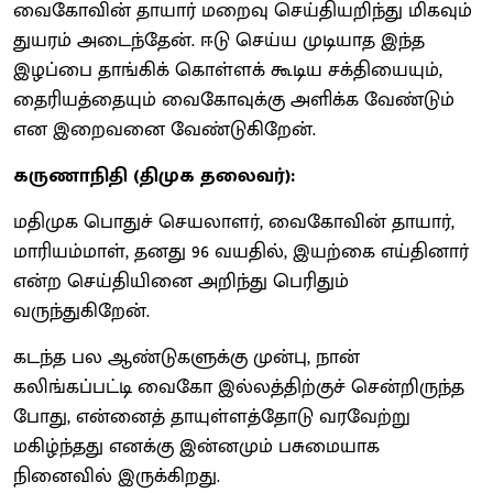
வைகோவின் தாயார் மறைவு செய்தியறிந்து மிகவும்
துயரம் அடைந்தேன். ஈடு செய்ய முடியாத இந்த
இழப்பை தாங்கிக் கொள்ளக் கூடிய சக்தியையும்,
தைரியத்தையும் வைகோவுக்கு அளிக்க வேண்டும்
என இறைவனை வேண்டுகிறேன்.
கருணாநிதி (திமுக தலைவர்):
மதிமுக பொதுச் செயலாளர், வைகோவின் தாயார்,
மாரியம்மாள், தனது 96 வயதில், இயற்கை எய்தினார்
என்ற செய்தியினை அறிந்து பெரிதும்
வருந்துகிறேன்.
கடந்த பல ஆண்டுகளுக்கு முன்பு, நான்
கலிங்கப்பட்டி வைகோ இல்லத்திற்குச் சென்றிருந்த
போது, என்னைத் தாயுள்ளத்தோடு வரவேற்று
மகிழ்ந்தது எனக்கு இன்னமும் பசுமையாக
நினைவில் இருக்கிறது.