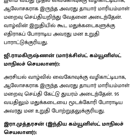
இளம் வயது முதல் வைகோவுக்கு வழிகாட்டியாக,
ஆலோசகராக இருந்த அவரது தாயார் மாரியம்மாள்
மறைவு செய்தியறிந்து வேதனை அடைந்தேன்.
வாழ்வின் இறுதியில் கூட மதுக்கடைகளுக்கு
எதிராகப் போராடிய அவரது மன உறுதி
பாராட்டுக்குரியது.
ஜி.ராமகிருஷ்ணன் (மார்க்சிஸ்ட் கம்யூனிஸ்ட்
மாநிலச் செயலாளர்):
அரசியல் வாழ்வில் வைகோவுக்கு வழிகாட்டியாக,
ஆலோசகராக இருந்த அவரது தாயார் மாரியம்மாள்
மறைவு செய்தி கேட்டு துயரம் அடைந்தேன். 95
வயதிலும் மதுக்கடையை மூடக்கோரி போராடிய
அவரது மன உறுதி போற்றுதலுக்குரியது.
இரா.முத்தரசன் (இந்திய கம்யூனிஸ்ட் மாநிலச்
செயலாளர்):