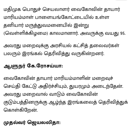
மதிமுக பொதுச் செயலாளர் வைகோவின் தாயார்
மாரியம்மாள் பாளையங்கோட்டையில் உள்ள
தனியார் மருத்துவமனையில் இன்று
(வெள்ளிக்கிழமை) காலமானார். அவருக்கு வயது 95.
அவரது மறைவுக்கு அரசியல் கட்சித் தலைவர்கள்
பலரும் இரங்கல் தெரிவித்து வருகின்றனர்.
ஆளுநர் கே.ரோசய்யா:
வைகோவின் தாயார் மாரியம்மாளின் மறைவுச்
செய்தி கேட்டு அதிர்ச்சியும், துயரமும் அடைந்தேன்.
அவரது மறைவால் வாடும் வைகோவின்
குடும்பத்தினருக்கு ஆழ்ந்த இரங்கலைத் தெரிவித்துக்
கொள்கிறேன்.
முதல்வர் ஜெயலலிதா: