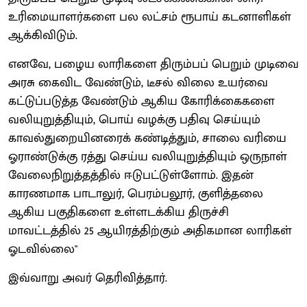
உரிமையாளர்களை பல லட்சம் ரூபாய் கடனாளிகள்
ஆக்கிவிடும்.
எனவே, பழைய லாரிகளை திரும்பப் பெறும் முடிவை
அரசு கைவிட வேண்டும், டீசல் விலை உயர்வை
கட்டுப்படுத்த வேண்டும் ஆகிய கோரிக்கைகளை
வலியுறுத்தியும், பொய் வழக்கு பதிவு செய்யும்
காவல்துறையினரைக் கண்டித்தும், சாலை வரியை
ஓராண்டுக்கு ரத்து செய்ய வலியுறுத்தியும் ஒருநாள்
வேலைநிறுத்தத்தில் ஈடுபட்டுள்ளோம். இதன்
காரணமாக பாடாலுர், பெரம்பலூர், குளித்தலை
ஆகிய பகுதிகளை உள்ளடக்கிய திருச்சி
மாவட்டத்தில் 25 ஆயிரத்திற்கும் அதிகமான லாரிகள்
ஓடவில்லை"
இவ்வாறு அவர் தெரிவித்தார்.