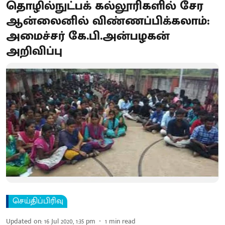
தொழில்நுட்பக் கல்லூரிகளில் சேர
ஆன்லைனில் விண்ணப்பிக்கலாம்:
அமைச்சர் கே.பி.அன்பழகன்
அறிவிப்பு
செய்திப்பிரிவு
Updated on
:
16 Jul 2020, 1:35 pm
1
min read