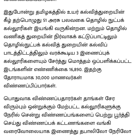
இதுபோன்று தமிழகத்தில் உயர் கல்வித்துறையின்
கீழ் தற்பொழுது 51 அரசு பலவகை தொழில் நுட்பக்
கல்லூரிகள் இயங்கி வருகின்றன. மற்றும் தொழில்
வணிகத் துறையின் நிர்வாகக் கட்டுப்பாட்டிலும்
தொழில்நுட்பக் கல்வித் துறையின் கல்விப்
பாடத்திட்டத்திலும் வரக்கூடிய 3 இணைப்புக்
கல்லூரிகளையும் சேர்த்து மொத்தம் ஒப்பளிக்கப்பட்ட
இடங்களின் எண்ணிக்கை 16,890. இதற்கு
தோராயமாக 30,000 மாணவர்கள்
விண்ணப்பிப்பார்கள்.
பொதுவாக விண்ணப்பதாரர்கள் தாங்கள் சேர
விரும்பும் ஒன்றுக்கும் மேற்பட்ட கல்லூரிகளுக்கு
நேரில் சென்று விண்ணப்பங்களைப் பெற்று பூர்த்தி
செய்து விண்ணப்பக் கட்டணங்களை வங்கி
வரைவோலையாக இணைத்து தபாலிலோ நேரிலோ