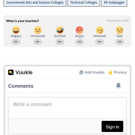
Government Arts and Science Colleges
Technical Colleges
KP Anbalagan