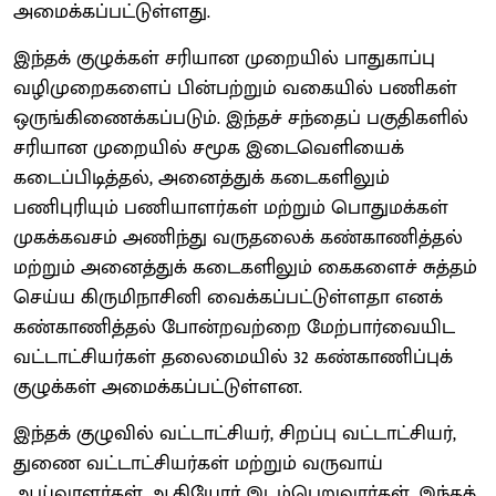
அமைக்கப்பட்டுள்ளது.
இந்தக் குழுக்கள் சரியான முறையில் பாதுகாப்பு
வழிமுறைகளைப் பின்பற்றும் வகையில் பணிகள்
ஒருங்கிணைக்கப்படும். இந்தச் சந்தைப் பகுதிகளில்
சரியான முறையில் சமூக இடைவெளியைக்
கடைப்பிடித்தல், அனைத்துக் கடைகளிலும்
பணிபுரியும் பணியாளர்கள் மற்றும் பொதுமக்கள்
முகக்கவசம் அணிந்து வருதலைக் கண்காணித்தல்
மற்றும் அனைத்துக் கடைகளிலும் கைகளைச் சுத்தம்
செய்ய கிருமிநாசினி வைக்கப்பட்டுள்ளதா எனக்
கண்காணித்தல் போன்றவற்றை மேற்பார்வையிட
வட்டாட்சியர்கள் தலைமையில் 32 கண்காணிப்புக்
குழுக்கள் அமைக்கப்பட்டுள்ளன.
இந்தக் குழுவில் வட்டாட்சியர், சிறப்பு வட்டாட்சியர்,
துணை வட்டாட்சியர்கள் மற்றும் வருவாய்
ஆய்வாளர்கள் ஆகியோர் இடம்பெறுவார்கள். இந்தக்