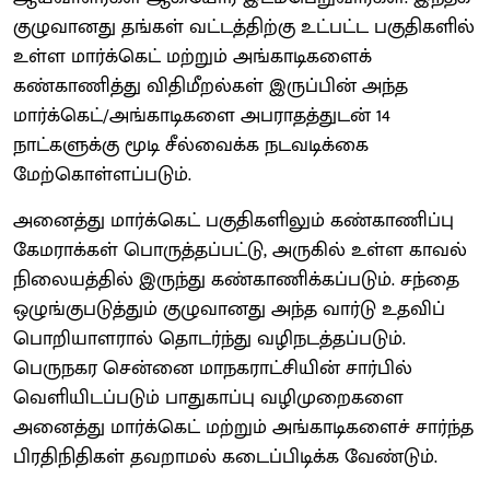
குழுவானது தங்கள் வட்டத்திற்கு உட்பட்ட பகுதிகளில்
உள்ள மார்க்கெட் மற்றும் அங்காடிகளைக்
கண்காணித்து விதிமீறல்கள் இருப்பின் அந்த
மார்க்கெட்/அங்காடிகளை அபராதத்துடன் 14
நாட்களுக்கு மூடி சீல்வைக்க நடவடிக்கை
மேற்கொள்ளப்படும்.
அனைத்து மார்க்கெட் பகுதிகளிலும் கண்காணிப்பு
கேமராக்கள் பொருத்தப்பட்டு, அருகில் உள்ள காவல்
நிலையத்தில் இருந்து கண்காணிக்கப்படும். சந்தை
ஒழுங்குபடுத்தும் குழுவானது அந்த வார்டு உதவிப்
பொறியாளரால் தொடர்ந்து வழிநடத்தப்படும்.
பெருநகர சென்னை மாநகராட்சியின் சார்பில்
வெளியிடப்படும் பாதுகாப்பு வழிமுறைகளை
அனைத்து மார்க்கெட் மற்றும் அங்காடிகளைச் சார்ந்த
பிரதிநிதிகள் தவறாமல் கடைப்பிடிக்க வேண்டும்.