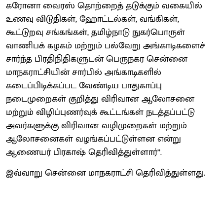
கரோனா வைரஸ் தொற்றைத் தடுக்கும் வகையில்
உணவு விடுதிகள், ஹோட்டல்கள், வங்கிகள்,
கூட்டுறவு சங்கங்கள், தமிழ்நாடு நுகர்பொருள்
வாணிபக் கழகம் மற்றும் பல்வேறு அங்காடிகளைச்
சார்ந்த பிரதிநிதிகளுடன் பெருநகர சென்னை
மாநகராட்சியின் சார்பில் அங்காடிகளில்
கடைப்பிடிக்கப்பட வேண்டிய பாதுகாப்பு
நடைமுறைகள் குறித்து விரிவான ஆலோசனை
மற்றும் விழிப்புணர்வுக் கூட்டங்கள் நடத்தப்பட்டு
அவர்களுக்கு விரிவான வழிமுறைகள் மற்றும்
ஆலோசனைகள் வழங்கப்பட்டுள்ளன என்று
ஆணையர் பிரகாஷ் தெரிவித்துள்ளார்”.
இவ்வாறு சென்னை மாநகராட்சி தெரிவித்துள்ளது.