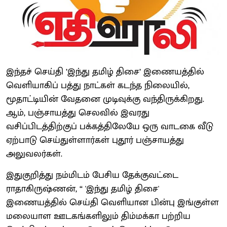
இந்தச் செய்தி ’இந்து தமிழ் திசை’ இணையத்தில்
வெளியாகிப் பத்து நாட்கள் கடந்த நிலையில்,
மூதாட்டியின் வேதனை முடிவுக்கு வந்திருக்கிறது.
ஆம், பஞ்சாயத்து செலவில் இவரது
வசிப்பிடத்திற்குப் பக்கத்திலேயே ஒரு வாடகை வீடு
ஏற்பாடு செய்துள்ளார்கள் புதூர் பஞ்சாயத்து
அலுவலர்கள்.
இதுகுறித்து நம்மிடம் பேசிய தேக்குவட்டை
ராதாகிருஷ்ணன், “ 'இந்து தமிழ் திசை'
இணையத்தில் செய்தி வெளியான பின்பு இங்குள்ள
மலையாள ஊடகங்களிலும் திம்மக்கா பற்றிய