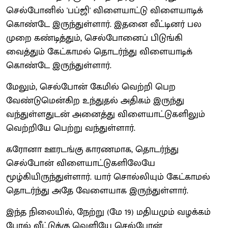
செல்போனில் 'பப்ஜி' விளையாட்டு விளையாடிக்
கொண்டே இருந்துள்ளார். இதனை வீட்டினர் பல
முறை கண்டித்தும், செல்போனைப் பிடுங்கி
வைத்தும் கேட்காமல் தொடர்ந்து விளையாடிக்
கொண்டே இருந்துள்ளார்.
மேலும், செல்போன் கேமில் வெற்றி பெற
வேண்டுமென்கிற உந்துதல் அதிகம் இருந்து
வந்துள்ளதுடன் அனைத்து விளையாட்டுகளிலும்
வெற்றியே பெற்று வந்துள்ளார்.
கரோனா ஊரடங்கு காரணமாக, தொடர்ந்து
செல்போன் விளையாட்டுகளிலேயே
மூழ்கியிருந்துள்ளார். யார் சொல்லியும் கேட்காமல்
தொடர்ந்து அதே வேளையாக இருந்துள்ளார்.
இந்த நிலையில், நேற்று (மே 19) மதியமும் வழக்கம்
போல் வீட்டுக்கு வெளியே செல்போன்