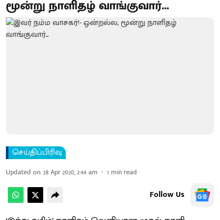
மூன்று நாளிதழ் வாங்குவார்...
செய்திப்பிரிவு
Updated on
:
28 Apr 2020, 2:44 am
1
min read
Follow Us