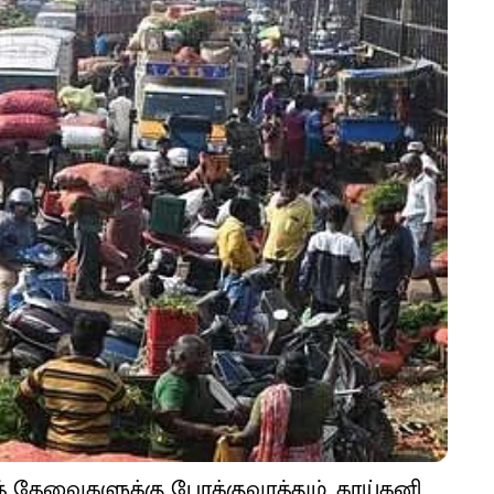
் தேவைகளுக்கு போக்குவரத்தும், காய்கனி