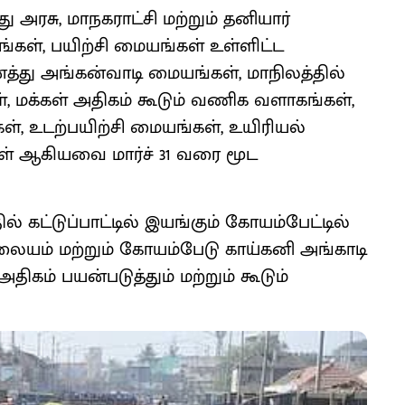
 அரசு, மாநகராட்சி மற்றும் தனியார்
்கள், பயிற்சி மையங்கள் உள்ளிட்ட
்து அங்கன்வாடி மையங்கள், மாநிலத்தில்
, மக்கள் அதிகம் கூடும் வணிக வளாகங்கள்,
கள், உடற்பயிற்சி மையங்கள், உயிரியல்
்கள் ஆகியவை மார்ச் 31 வரை மூட
் கட்டுப்பாட்டில் இயங்கும் கோயம்பேட்டில்
லையம் மற்றும் கோயம்பேடு காய்கனி அங்காடி
ம் பயன்படுத்தும் மற்றும் கூடும்