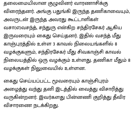
தலைமையிலான குழுவினர் வாரணாசிக்கு
விரைந்தனர். அங்கு பதுங்கி இருந்த தணிகாவையும்,
அவருடன் இருந்த அவரது கூட்டாளிகள்
வசா(எ)வசந்த், சந்துரு என்கிற சந்திரசேகர் ஆகிய
இருவரையும் கைது செய்தனர். இதில் வசந்த் மீது
காஞ்புரத்தில் உள்ள 3 காவல் நிலையங்களில் 8
வழக்குகளும், சந்திரசேகர் மீது சிவகாஞ்சி காவல்
நிலையத்தில் ஒரு வழக்கும் உள்ளது. தணிகா மீதும் 8
வழக்குகள் நிலுவையில் உள்ளன.
கைது செய்யப்பட்ட மூவரையும் காஞ்சிபுரம்
அழைத்து வந்து தனி இடத்தில் வைத்து விசாரித்து
வருகின்றனர். இவர்களது பின்னணி குறித்து தீவிர
விசாரணை நடக்கிறது.