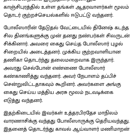
காஞ்சிபுரத்தில் உள்ள தங்கள் ஆதரவாளர்கள் மூலம்
தொடர் குற்றச்செயல்களில் ஈடுபட்டு வந்தனர்.
போலீஸாரின் தேடுதல் வேட்டையில் தினேஷ் கடந்த
சில தினங்களுக்கு முன் தனது நண்பர்கள் சிலருடன்
சிக்கினார். அவரை கைது செய்த போலீஸார் புழல்
சிறையில் அடைத்தனர். முக்கிய குற்றவாளியான
தணிகா தொடர்ந்து தலைமறைவாக இருந்தார்.
அவரது செல்போன் எண்ணை போலீஸார்
கண்காணித்து வந்தனர். அவர் நேபாளம் தப்பிச்
சென்றுவிட்டதாகவும் கூறினர். அவர்களை அங்கு
கைது செய்ய மத்திய அரசு மூலம் நடவடிக்கை
எடுத்து வந்தனர்.
இதற்கிடையில் இவர்கள் உத்தரபிரதேச மாநிலம்
வாரணாசிக்கு வந்தது போலீஸாருக்கு தெரியவந்தது.
இதனைத் தொடர்ந்து காவல் ஆய்வாளர் மணிமாறன்