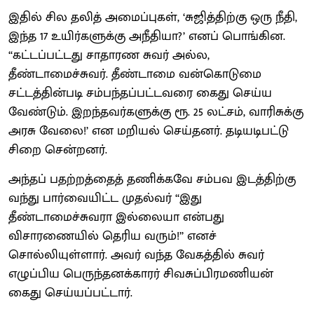
இதில் சில தலித் அமைப்புகள், ‘சுஜித்திற்கு ஒரு நீதி,
இந்த 17 உயிர்களுக்கு அநீதியா?’ எனப் பொங்கின.
‘‘கட்டப்பட்டது சாதாரண சுவர் அல்ல,
தீண்டாமைச்சுவர். தீண்டாமை வன்கொடுமை
சட்டத்தின்படி சம்பந்தப்பட்டவரை கைது செய்ய
வேண்டும். இறந்தவர்களுக்கு ரூ. 25 லட்சம், வாரிசுக்கு
அரசு வேலை!’ என மறியல் செய்தனர். தடியடிபட்டு
சிறை சென்றனர்.
அந்தப் பதற்றத்தைத் தணிக்கவே சம்பவ இடத்திற்கு
வந்து பார்வையிட்ட முதல்வர் ‘‘இது
தீண்டாமைச்சுவரா இல்லையா என்பது
விசாரணையில் தெரிய வரும்!’’ எனச்
சொல்லியுள்ளார். அவர் வந்த வேகத்தில் சுவர்
எழுப்பிய பெருந்தனக்காரர் சிவசுப்பிரமணியன்
கைது செய்யப்பட்டார்.