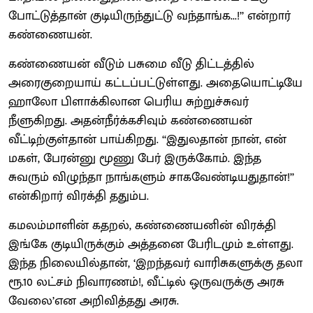
போட்டுத்தான் குடியிருந்துட்டு வந்தாங்க...!’’ என்றார்
கண்ணையன்.
கண்ணையன் வீடும் பசுமை வீடு திட்டத்தில்
அரைகுறையாய் கட்டப்பட்டுள்ளது. அதையொட்டியே
ஹாலோ பிளாக்கிலான பெரிய சுற்றுச்சுவர்
நீளுகிறது. அதன்நீர்க்கசிவும் கண்ணையன்
வீட்டிற்குள்தான் பாய்கிறது. ‘‘இதுலதான் நான், என்
மகள், பேரன்னு மூணு பேர் இருக்கோம். இந்த
சுவரும் விழுந்தா நாங்களும் சாகவேண்டியதுதான்!’’
என்கிறார் விரக்தி ததும்ப.
கமலம்மாளின் கதறல், கண்ணையனின் விரக்தி
இங்கே குடியிருக்கும் அத்தனை பேரிடமும் உள்ளது.
இந்த நிலையில்தான், ‘இறந்தவர் வாரிசுகளுக்கு தலா
ரூ.10 லட்சம் நிவாரணம்!, வீட்டில் ஒருவருக்கு அரசு
வேலை’என அறிவித்தது அரசு.