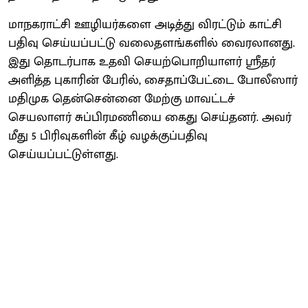
மாநகராட்சி ஊழியர்களை அடித்து விரட்டும் காட்சி
பதிவு செய்யப்பட்டு வலைதளங்களில் வைரலானது.
இது தொடர்பாக உதவி செயற்பொறியாளர் ஸ்ரீதர்
அளித்த புகாரின் பேரில், சைதாப்பேட்டை போலீஸார்
மதிமுக தென்சென்னை மேற்கு மாவட்டச்
செயலாளர் சுப்பிரமணியை கைது செய்தனர். அவர்
மீது 5 பிரிவுகளின் கீழ் வழக்குப்பதிவு
செய்யப்பட்டுள்ளது.