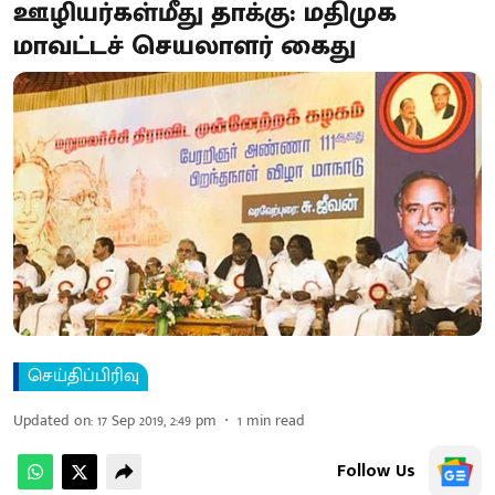
ஊழியர்கள்மீது தாக்கு: மதிமுக
மாவட்டச் செயலாளர் கைது
செய்திப்பிரிவு
Updated on
:
17 Sep 2019, 2:49 pm
1
min read
Follow Us