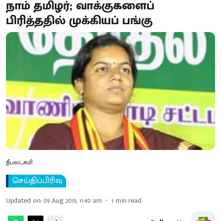
நாம் தமிழர்; வாக்குகளைப்
பிரித்ததில் முக்கியப் பங்கு
தீபலட்சுமி
செய்திப்பிரிவு
Updated on
:
09 Aug 2019, 11:40 am
1
min read