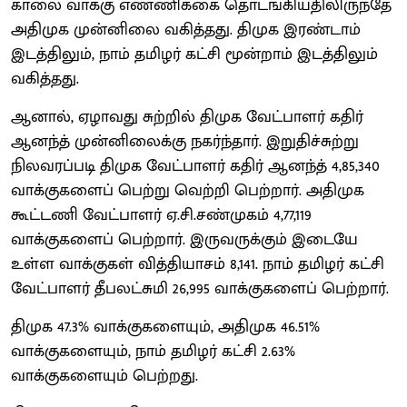
காலை வாக்கு எண்ணிக்கை தொடங்கியதிலிருந்தே
அதிமுக முன்னிலை வகித்தது. திமுக இரண்டாம்
இடத்திலும், நாம் தமிழர் கட்சி மூன்றாம் இடத்திலும்
வகித்தது.
ஆனால், ஏழாவது சுற்றில் திமுக வேட்பாளர் கதிர்
ஆனந்த் முன்னிலைக்கு நகர்ந்தார். இறுதிச்சுற்று
நிலவரப்படி திமுக வேட்பாளர் கதிர் ஆனந்த் 4,85,340
வாக்குகளைப் பெற்று வெற்றி பெற்றார். அதிமுக
கூட்டணி வேட்பாளர் ஏ.சி.சண்முகம் 4,77,119
வாக்குகளைப் பெற்றார். இருவருக்கும் இடையே
உள்ள வாக்குகள் வித்தியாசம் 8,141. நாம் தமிழர் கட்சி
வேட்பாளர் தீபலட்சுமி 26,995 வாக்குகளைப் பெற்றார்.
திமுக 47.3% வாக்குகளையும், அதிமுக 46.51%
வாக்குகளையும், நாம் தமிழர் கட்சி 2.63%
வாக்குகளையும் பெற்றது.