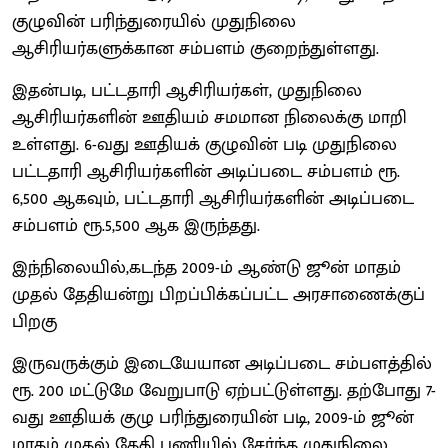
குழுவின் பரிந்துரையில் முதுநிலை
ஆசிரியர்களுக்கான சம்பளம் குறைந்துள்ளது.
இதன்படி, பட்டதாரி ஆசிரியர்கள், முதுநிலை
ஆசிரியர்களின் ஊதியம் சமமான நிலைக்கு மாறி
உள்ளது. 6-வது ஊதியக் குழுவின் படி முதுநிலை
பட்டதாரி ஆசிரியர்களின் அடிப்படை சம்பளம் ரூ.
6,500 ஆகவும், பட்டதாரி ஆசிரியர்களின் அடிப்படை
சம்பளம் ரூ.5,500 ஆக இருந்தது.
இந்நிலையில்,கடந்த 2009-ம் ஆண்டு ஜூன் மாதம்
முதல் தேதியன்று பிறப்பிக்கப்பட்ட அரசாணைக்குப்
பிறகு
இருவருக்கும் இடையேயான அடிப்படை சம்பளத்தில்
ரூ. 200 மட்டுமே வேறுபாடு ஏற்பட்டுள்ளது. தற்போது 7-
வது ஊதியக் குழு பரிந்துரையின் படி, 2009-ம் ஜூன்
மாதம் முதல் தேதி பணியில் சேர்ந்த முதுநிலை