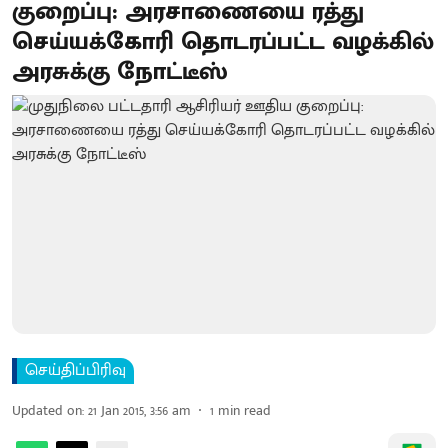
குறைப்பு: அரசாணையை ரத்து
செய்யக்கோரி தொடரப்பட்ட வழக்கில்
அரசுக்கு நோட்டீஸ்
செய்திப்பிரிவு
Updated on
:
21 Jan 2015, 3:56 am
1
min read