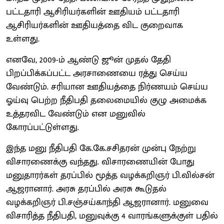
பட்டதாரி ஆசிரியர்களின் ஊதியம் பட்டதாரி
ஆசிரியர்களின் ஊதியத்தை விட குறைவாக
உள்ளது.
எனவே, 2009-ம் ஆண்டு ஜூன் முதல் தேதி
பிறப்பிக்கப்பட்ட அரசாணையை ரத்து செய்ய
வேண்டும். சரியான ஊதியத்தை நிர்ணயம் செய்ய
ஓய்வு பெற்ற நீதிபதி தலைமையில் குழு அமைக்க
உத்தரவிட வேண்டும் என மனுவில்
கோரப்பட்டுள்ளது.
இந்த மனு நீதிபதி கே.கே.சசிதரன் முன்பு நேற்று
விசாரணைக்கு வந்தது. விசாரணையின் போது
மனுதாரர்கள் தரப்பில் மூத்த வழக்கறிஞர் பி.வில்சன்
ஆஜரானார். அரசு தரப்பில் அரசு கூடுதல்
வழக்கறிஞர் பி.சஞ்சய்காந்தி ஆஜரானார். மனுவை
விசாரித்த நீதிபதி, மனுவுக்கு 4 வாரங்களுக்குள் பதில்