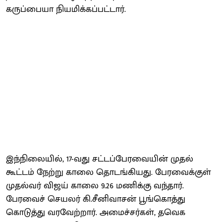
கருப்பையா நியமிக்கப்பட்டார்.
இந்நிலையில், 17-வது சட்டப்பேரவையின் முதல்
கூட்டம் நேற்று காலை தொடங்கியது. பேரவைக்குள்
முதல்வர் விஜய் காலை 9.26 மணிக்கு வந்தார்.
பேரவைச் செயலர் கி.சீனிவாசன் பூங்கொத்து
கொடுத்து வரவேற்றார். அமைச்சர்கள், தவெக