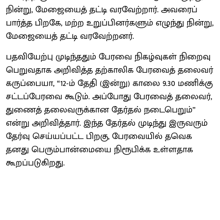
நின்று, மேஜையைத் தட்டி வரவேற்றார். அவரைப்
பார்த்த பிறகே, மற்ற உறுப்பினர்களும் எழுந்து நின்று,
மேஜையைத் தட்டி வரவேற்றனர்.
பதவியேற்பு முடிந்ததும் பேரவை நிகழ்வுகள் நிறைவு
பெறுவதாக அறிவித்த தற்காலிக பேரவைத் தலைவர்
கருப்பையா, “12-ம் தேதி (இன்று) காலை 9.30 மணிக்கு
சட்டப்பேரவை கூடும். அப்போது பேரவைத் தலைவர்,
துணைத் தலைவருக்கான தேர்தல் நடைபெறும்’’
என்று அறிவித்தார். இந்த தேர்தல் முடிந்து இருவரும்
தேர்வு செய்யப்பட்ட பிறகு, பேரவையில் தவெக
தனது பெரும்பான்மையை நிரூபிக்க உள்ளதாக
கூறப்படுகிறது.