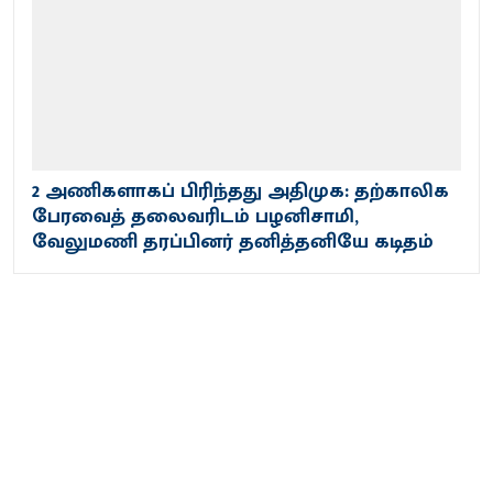
2 அணிகளாகப் பிரிந்தது அதிமுக: தற்காலிக
பேரவைத் தலைவரிடம் பழனிசாமி,
வேலுமணி தரப்பினர் தனித்தனியே கடிதம்