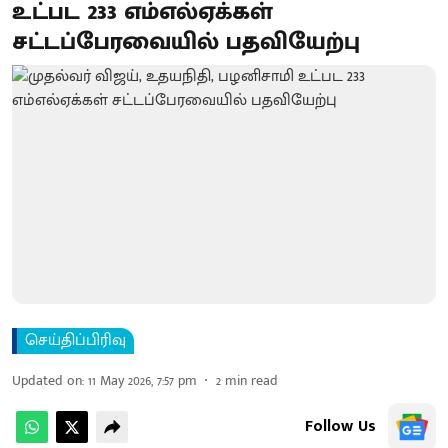
உட்பட 233 எம்எல்ஏக்கள்
சட்டப்பேரவையில் பதவியேற்பு
செய்திப்பிரிவு
Updated on
:
11 May 2026, 7:57 pm
2
min read
Follow Us