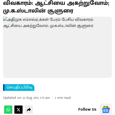
விவகாரம்: ஆட்சியை அகற்றுவோம்;
மு.க.ஸ்டாலின் சூளுரை
செய்திப்பிரிவு
Updated on
:
22 Aug 2017, 7:13 am
2
min read
Follow Us