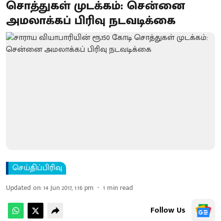
சொத்துகள் முடக்கம்: சென்னை
அமலாக்கப் பிரிவு நடவடிக்கை
செய்திப்பிரிவு
Updated on
:
14 Jun 2017, 1:16 pm
1
min read
Follow Us