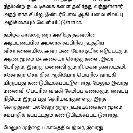
நீதிமன்ற நடவடிக்கை களை தவிர்த்து வந்துள்ளார்.
அதற் காக சிபிஐ, இன்டர்போல் ஆகி யவை சிவப்பு
அறிக்கையும் வெளியிட்டுள்ளன.
தமிழக காவல்துறை அளித்த தகவலின்
அடிப்படையில் அமலாக் கப்பிரிவு நடத்திய
விசாரணையில், அவர் பண மோசடியில் ஈடுபட்டதும்,
அதன் மூலம் 124 அசையா சொத்துகளை, இவர்
பேரிலும், இவரது மனைவி குமாரி, மகள் தனலட்சுமி,
சகோதரர் செந் தில் ஆகியோர் பெயரில் வாங்கி
யிருப்பது கண்டுபிடிக்கப்பட்டுள் ளது. மேலும் இவரது
மனைவி பெயரில் வங்கி சேமிப்பு கணக்கும், வைப்பு
நிதியும் இருப் பது தெரியவந்துள்ளது. இந்த
சொத்துகள் பல்வேறு குற்ற நடவடிக்கைகள் மூலம்
சம்பாதிக் கப்பட்டதும் கண்டுபிடிக்கப்பட் டுள்ளது.
மேலும் முந்தைய காலத்தில் இவர், இவரது