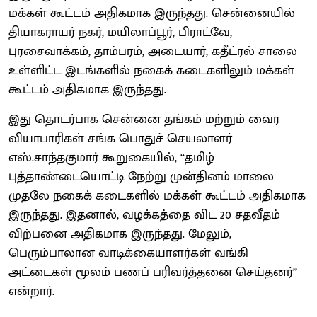
மக்கள் கூட்டம் அதிகமாக இருந்தது. சென்னையில்
தியாகராயர் நகர், மயிலாப்பூர், பிராட்வே,
புரசைவாக்கம், தாம்பரம், அடையார், கதீட்ரல் சாலை
உள்ளிட்ட இடங்களில் நகைக் கடைகளிலும் மக்கள்
கூட்டம் அதிகமாக இருந்தது.
இது தொடர்பாக சென்னை தங்கம் மற்றும் வைர
வியாபாரிகள் சங்க பொதுச் செயலாளர்
எஸ்.சாந்தகுமார் கூறுகையில், ‘‘தமிழ்
புத்தாண்டையொட்டி நேற்று முன்தினம் மாலை
முதலே நகைக் கடைகளில் மக்கள் கூட்டம் அதிகமாக
இருந்தது. இதனால், வழக்கத்தை விட 20 சதவீதம்
விற்பனை அதிகமாக இருந்தது. மேலும்,
பெரும்பாலான வாடிக்கையாளர்கள் வங்கி
அட்டைகள் மூலம் பணப் பரிவர்த்தனை செய்தனர்’’
என்றார்.