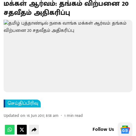
மக்கள் ஆர்வம்: தங்கம் விற்பனை 20
சதவீதம் அதிகரிப்பு
செய்திப்பிரிவு
Updated on
:
16 Jun 2017, 8:58 am
1
min read
Follow Us