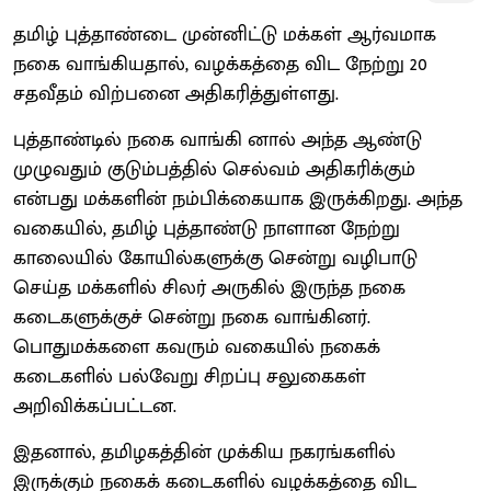
தமிழ் புத்தாண்டை முன்னிட்டு மக்கள் ஆர்வமாக
நகை வாங்கியதால், வழக்கத்தை விட நேற்று 20
சதவீதம் விற்பனை அதிகரித்துள்ளது.
புத்தாண்டில் நகை வாங்கி னால் அந்த ஆண்டு
முழுவதும் குடும்பத்தில் செல்வம் அதிகரிக்கும்
என்பது மக்களின் நம்பிக்கையாக இருக்கிறது. அந்த
வகையில், தமிழ் புத்தாண்டு நாளான நேற்று
காலையில் கோயில்களுக்கு சென்று வழிபாடு
செய்த மக்களில் சிலர் அருகில் இருந்த நகை
கடைகளுக்குச் சென்று நகை வாங்கினர்.
பொதுமக்களை கவரும் வகையில் நகைக்
கடைகளில் பல்வேறு சிறப்பு சலுகைகள்
அறிவிக்கப்பட்டன.
இதனால், தமிழகத்தின் முக்கிய நகரங்களில்
இருக்கும் நகைக் கடைகளில் வழக்கத்தை விட