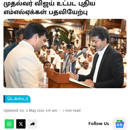
முதல்வர் விஜய் உட்பட புதிய
எம்எல்ஏக்கள் பதவியேற்பு
டெக்ஸ்டர்
Updated on
:
11 May 2026, 4:19 am
1
min read
Follow Us