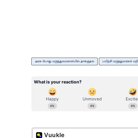
அரசு பொது மருத்துவமனையில் தாக்குதல்
ப யிற்சி மருத்துவர்கள் மற