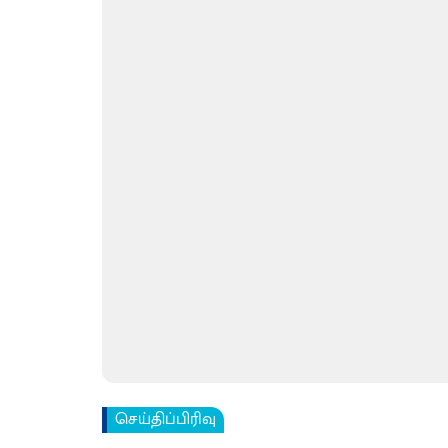
செய்திப்பிரிவு