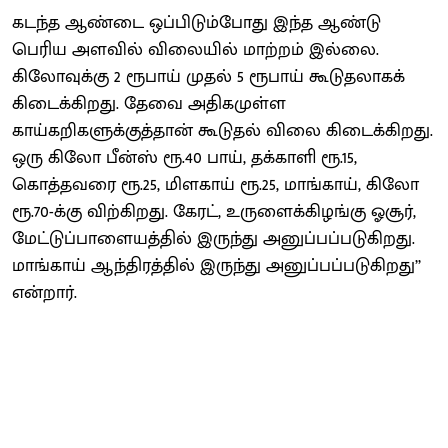
கடந்த ஆண்டை ஒப்பிடும்போது இந்த ஆண்டு
பெரிய அளவில் விலையில் மாற்றம் இல்லை.
கிலோவுக்கு 2 ரூபாய் முதல் 5 ரூபாய் கூடுதலாகக்
கிடைக்கிறது. தேவை அதிகமுள்ள
காய்கறிகளுக்குத்தான் கூடுதல் விலை கிடைக்கிறது.
ஒரு கிலோ பீன்ஸ் ரூ.40 பாய், தக்காளி ரூ.15,
கொத்தவரை ரூ.25, மிளகாய் ரூ.25, மாங்காய், கிலோ
ரூ.70-க்கு விற்கிறது. கேரட், உருளைக்கிழங்கு ஓசூர்,
மேட்டுப்பாளையத்தில் இருந்து அனுப்பப்படுகிறது.
மாங்காய் ஆந்திரத்தில் இருந்து அனுப்பப்படுகிறது’’
என்றார்.