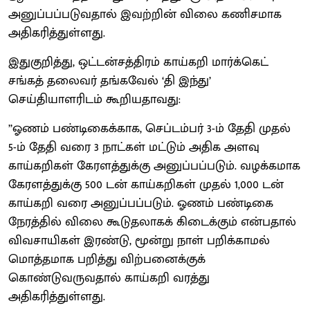
அனுப்பப்படுவதால் இவற்றின் விலை கணிசமாக
அதிகரித்துள்ளது.
இதுகுறித்து, ஒட்டன்சத்திரம் காய்கறி மார்க்கெட்
சங்கத் தலைவர் தங்கவேல் ‘தி இந்து’
செய்தியாளரிடம் கூறியதாவது:
’’ஓணம் பண்டிகைக்காக, செப்டம்பர் 3-ம் தேதி முதல்
5-ம் தேதி வரை 3 நாட்கள் மட்டும் அதிக அளவு
காய்கறிகள் கேரளத்துக்கு அனுப்பப்படும். வழக்கமாக
கேரளத்துக்கு 500 டன் காய்கறிகள் முதல் 1,000 டன்
காய்கறி வரை அனுப்பப்படும். ஓணம் பண்டிகை
நேரத்தில் விலை கூடுதலாகக் கிடைக்கும் என்பதால்
விவசாயிகள் இரண்டு, மூன்று நாள் பறிக்காமல்
மொத்தமாக பறித்து விற்பனைக்குக்
கொண்டுவருவதால் காய்கறி வரத்து
அதிகரித்துள்ளது.