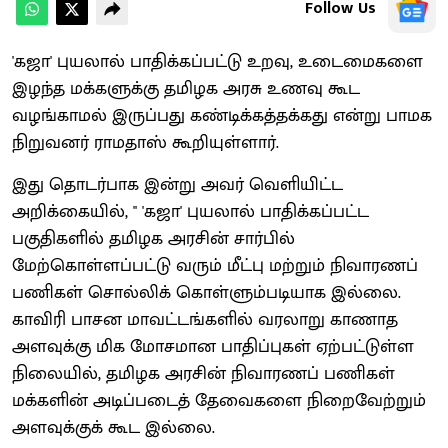
Follow Us
'கஜா' புயலால் பாதிக்கப்பட்டு உறவு, உடைமைகளை
இழந்த மக்களுக்கு தமிழக அரசு உணவு கூட
வழங்காமல் இருப்பது கண்டிக்கத்தக்கது என்று பாமக
நிறுவனர் ராமதாஸ் கூறியுள்ளார்.
இது தொடர்பாக இன்று அவர் வெளியிட்ட
அறிக்கையில், '' 'கஜா' புயலால் பாதிக்கப்பட்ட
பகுதிகளில் தமிழக அரசின் சார்பில்
மேற்கொள்ளப்பட்டு வரும் மீட்பு மற்றும் நிவாரணப்
பணிகள் சொல்லிக் கொள்ளும்படியாக இல்லை.
காவிரி பாசன மாவட்டங்களில் வரலாறு காணாத
அளவுக்கு மிக மோசமான பாதிப்புகள் ஏற்பட்டுள்ள
நிலையில், தமிழக அரசின் நிவாரணப் பணிகள்
மக்களின் அடிப்படைத் தேவைகளை நிறைவேற்றும்
அளவுக்குக் கூட இல்லை.