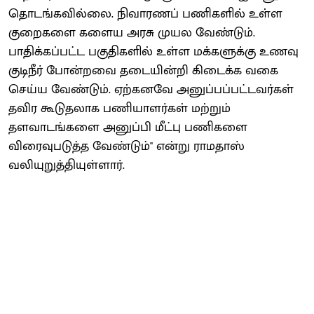
தொடங்கவில்லை. நிவாரணப் பணிகளில் உள்ள
குறைகளை களைய அரசு முயல வேண்டும்.
பாதிக்கப்பட்ட பகுதிகளில் உள்ள மக்களுக்கு உணவு
குடிநீர் போன்றவை தடையின்றி கிடைக்க வகை
செய்ய வேண்டும். ஏற்கனவே அனுப்பப்பட்டவர்கள்
தவிர கூடுதலாக பணியாளர்கள் மற்றும்
தளவாடங்களை அனுப்பி மீட்பு பணிகளை
விரைவுபடுத்த வேண்டும்'' என்று ராமதாஸ்
வலியுறுத்தியுள்ளார்.