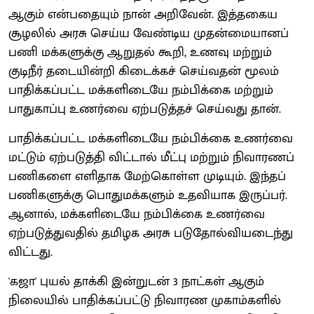
ஆகும் என்பதையும் நான் அறிவேன். இத்தகைய
சூழலில் அரசு செய்ய வேண்டிய முதன்மையானப்
பணி மக்களுக்கு ஆறுதல் கூறி, உணவு மற்றும்
குடிநீர் தடையின்றி கிடைக்கச் செய்வதன் மூலம்
பாதிக்கப்பட்ட மக்களிடையே நம்பிக்கை மற்றும்
பாதுகாப்பு உணர்வை ஏற்படுத்தச் செய்வது தான்.
பாதிக்கப்பட்ட மக்களிடையே நம்பிக்கை உணர்வை
மட்டும் ஏற்படுத்தி விட்டால் மீட்பு மற்றும் நிவாரணப்
பணிகளை எளிதாக மேற்கொள்ள முடியும். இந்தப்
பணிகளுக்கு பொதுமக்களும் உதவியாக இருப்பர்.
ஆனால், மக்களிடையே நம்பிக்கை உணர்வை
ஏற்படுத்துவதில் தமிழக அரசு படுதோல்வியடைந்து
விட்டது.
'கஜா' புயல் தாக்கி இன்றுடன் 3 நாட்கள் ஆகும்
நிலையில் பாதிக்கப்பட்டு நிவாரண முகாம்களில்