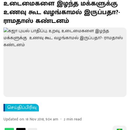
உடைமைகளை இழந்த மக்களுக்கு
உணவு கூட வழங்காமல் இருப்பதா?-
ராமதாஸ் கண்டனம்
செய்திப்பிரிவு
Updated on
:
18 Nov 2018, 9:04 am
2
min read