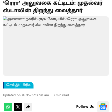
‘ரெரா’ அலுவலக கட்டிடம்: முதல்வர்
ஸ்டாலின் திறந்து வைத்தார்
செய்திப்பிரிவு
Updated on
:
18 Nov 2025, 5:12 am
1
min read
Follow Us