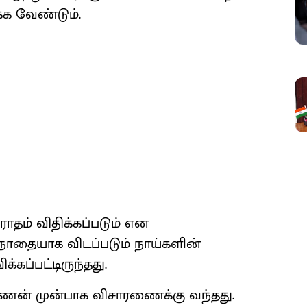
்க வேண்டும்.
ாதம் விதிக்கப்படும் என
அநாதையாக விடப்படும் நாய்களின்
கப்பட்டிருந்தது.
ராயணன் முன்பாக விசாரணைக்கு வந்தது.