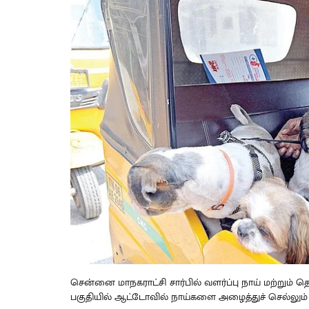
சென்னை மாநகராட்சி சார்பில் வளர்ப்பு நாய் மற்றும் த
பகுதியில் ஆட்டோவில் நாய்களை அழைத்துச் செல்லும் 