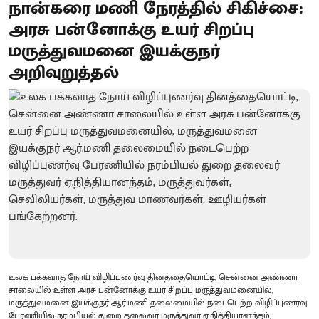
நான்கரை மணி நேரத்தில் சிகிச்சை:
அரசு பன்னோக்கு உயர் சிறப்பு
மருத்துவமனை இயக்குநர்
அறிவுறுத்தல்
உலக பக்கவாத நோய் விழிப்புணர்வு தினத்தையொட்டி, சென்னை அண்ணா
சாலையில் உள்ள அரசு பன்னோக்கு உயர் சிறப்பு மருத்துவமனையில்,
மருத்துவமனை இயக்குநர் ஆர்.மணி தலைமையில் நடைபெற்ற விழிப்புணர்வு
பேரணியில் நரம்பியல் துறை தலைவர் மருத்துவர் ஏ.நித்தியானந்தம்,